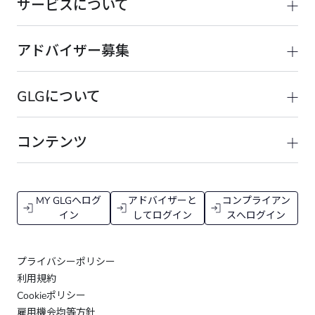
サービスについて
アドバイザー募集
GLGについて
コンテンツ
MY GLGへログ
アドバイザーと
コンプライアン
イン
してログイン
スへログイン
プライバシーポリシー
利用規約
Cookieポリシー
雇用機会均等方針