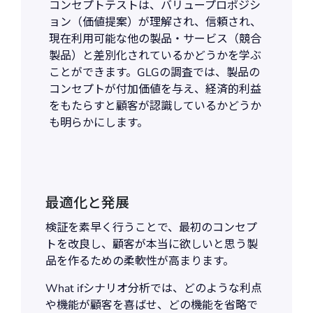
コンセプトテストは、バリュープロポジシ
ョン（価値提案）が理解され、信頼され、
現在利用可能な他の製品・サービス（競合
製品）と差別化されているかどうかを学ぶ
ことができます。GLGの調査では、製品の
コンセプトが付加価値を与え、経済的利益
をもたらすと顧客が認識しているかどうか
も明らかにします。
最適化と発展
検証を素早く行うことで、最初のコンセプ
トを改良し、顧客が本当に欲しいと思う製
品を作るための柔軟性が高まります。
What ifシナリオ分析では、どのような利点
や機能が顧客を喜ばせ、どの機能を省略で