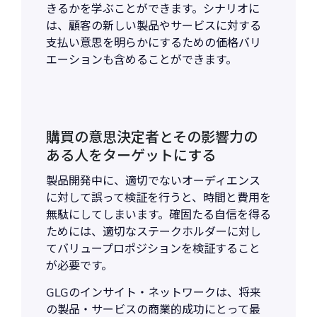
きるかを学ぶことができます。シナリオに
は、顧客の新しい製品やサービスに対する
支払い意思を明らかにするための価格バリ
エーションも含めることができます。
購買の意思決定者とその影響力の
ある人をターゲットにする
製品開発中に、適切でないオーディエンス
に対して誤って検証を行うと、時間と費用を
無駄にしてしまいます。確固たる自信を得る
ためには、適切なステークホルダーに対し
てバリュープロポジションを検証すること
が必要です。
GLGのインサイト・ネットワークは、将来
の製品・サービスの商業的成功にとって最