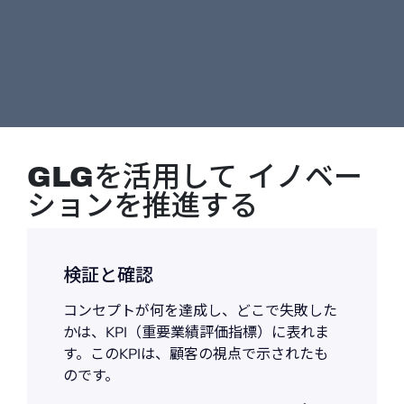
GLGを活用して イノベー
ションを推進する
検証と確認
コンセプトが何を達成し、どこで失敗した
かは、KPI（重要業績評価指標）に表れま
す。このKPIは、顧客の視点で示されたも
のです。