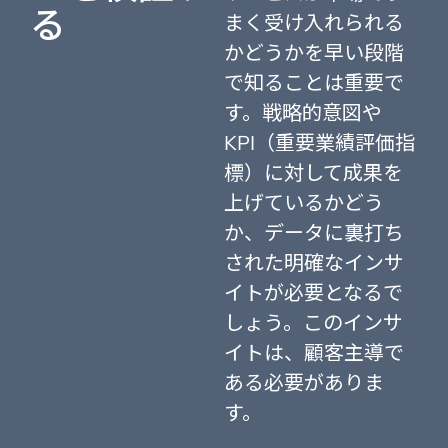
る
まく受け入れられる
かどうかを早い段階
で知ることは重要で
す。戦略的意図や
KPI（重要業績評価指
標）に対して成果を
上げているかどう
か、データに裏打ち
された明確なインサ
イトが必要となるで
しょう。このインサ
イトは、顧客主導で
ある必要がありま
す。