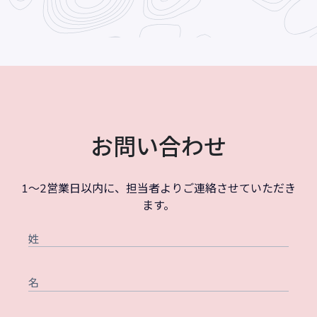
お問い合わせ
1～2営業日以内に、担当者よりご連絡させていただき
ます。