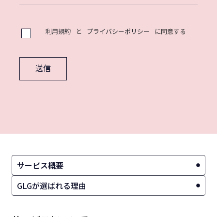
利用規約
と
プライバシーポリシー
に同意する
送信
サービス概要
GLGが選ばれる理由