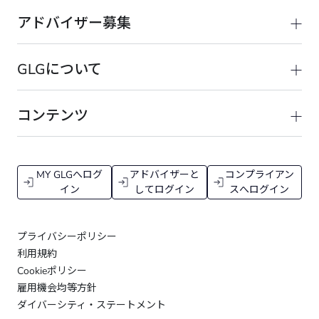
アドバイザー募集
GLGについて
コンテンツ
MY GLGへログ
アドバイザーと
コンプライアン
イン
してログイン
スへログイン
プライバシーポリシー
利用規約
Cookieポリシー
雇用機会均等方針
ダイバーシティ・ステートメント