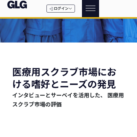
ログイン
医療用スクラブ市場にお
ける嗜好とニーズの発見
インタビューとサーベイを活用した、 医療用
スクラブ市場の評価