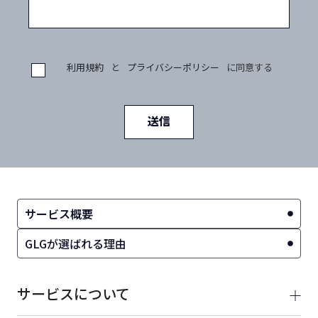
利用規約
と
プライバシーポリシー
に同意する
送信
サービス概要
GLGが選ばれる理由
サービスについて