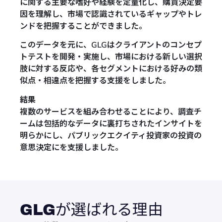
に関する主要な嗜好や経験を定量化し、購買決定要
因を理解し、市場で認識されているギャップやトレ
ンドを把握することができました。
このデータを元に、GLGはクライアントのコンセプ
トテストを開発・実施し、市場における新しい選択
肢に対する反応や、各セグメントにおける好みの類
似点・相違点を把握する支援をしました。
結果
複数のサービスを組み合わせることにより、調査チ
ームは包括的なデータに裏打ちされたインサイトを
明らかにし、パブリックエクイティ投資家の投資の
意思決定にを支援しました。
GLGが選ばれる理由