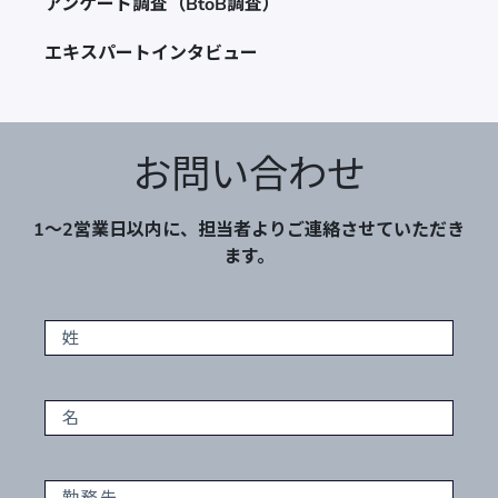
アンケート調査（BtoB調査）
エキスパートインタビュー
お問い合わせ
1～2営業日以内に、担当者よりご連絡させていただき
ます。