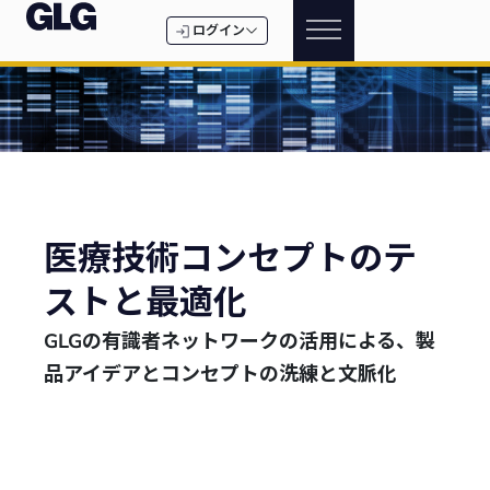
ログイン
医療技術コンセプトのテ
ストと最適化
GLGの有識者ネットワークの活用による、製
品アイデアとコンセプトの洗練と文脈化