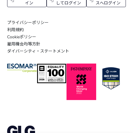
イン
してログイン
スへログイン
プライバシーポリシー
利用規約
Cookieポリシー
雇用機会均等方針
ダイバーシティ・ステートメント