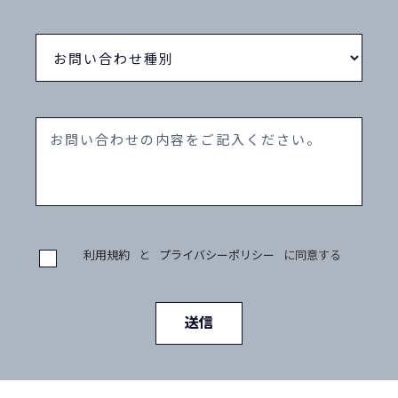
利用規約
と
プライバシーポリシー
に同意する
送信