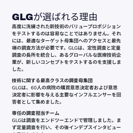
GLGが選ばれる理由
高度に洗練された新技術のバリュープロポジション
をテストするのは容易なことではありません。それ
には、最適なターゲット母集団へのアクセスと最先
端の調査方法が必要です。GLGは、定性調査と定量
調査の長所を統合し、あるグローバルな医療技術企
業が、新しいコンセプトをテストするのを支援しま
した。
技術に関する最高クラスの調査母集団
GLGは、60人の病院の購買意思決定者および意思
決定者に影響を与える主要なインフルエンサーを回
答者として集めました。
専任の調査担当チーム
GLGは調査をエンドツーエンドで管理しました。ま
ず定量調査を行い、その後インデプスインタビュー