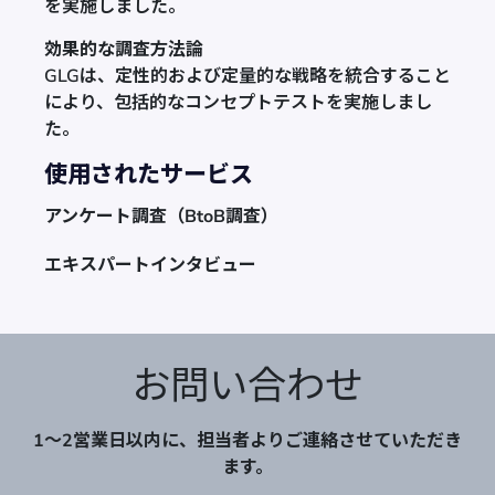
を実施しました。
効果的な調査方法論
GLGは、定性的および定量的な戦略を統合すること
により、包括的なコンセプトテストを実施しまし
た。
使用されたサービス
アンケート調査（BtoB調査）
エキスパートインタビュー
お問い合わせ
1～2営業日以内に、担当者よりご連絡させていただき
ます。