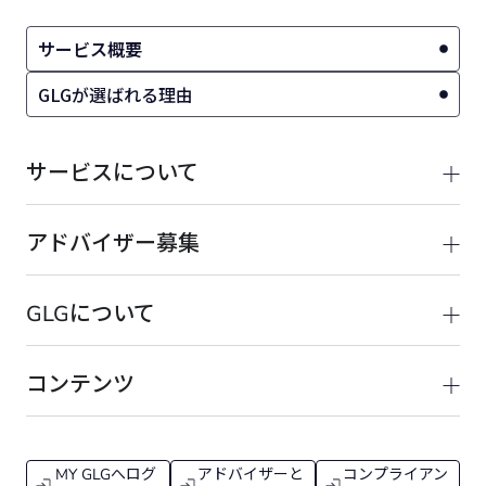
サービス概要
GLGが選ばれる理由
サービスについて
アドバイザー募集
GLGについて
コンテンツ
MY GLGへログ
アドバイザーと
コンプライアン