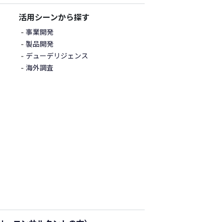
活用シーンから探す
事業開発
製品開発
デューデリジェンス
海外調査