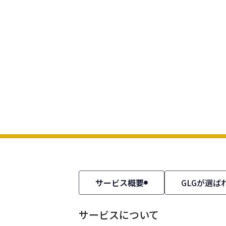
サービス概要
GLGが選ば
サービスについて