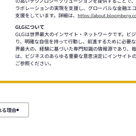
の高いテクノロジーソリューションを提供することで
ラボレーションの実現を支援し、グローバルな金融エ
支援をしています。詳細は、
https://about.bloomberg.co
GLGについて
GLGは世界最大のインサイト・ネットワークです。ビ
り、明確な自信を持って行動し、前進するために必要な
界最大の、経験に基づいた専門知識の情報源であり、毎
は、ビジネスのあらゆる重要な意思決定にインサイト
ご参照ください。
れる理由