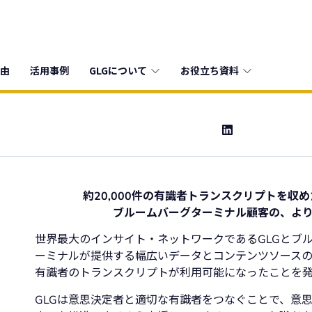
由
活用事例
GLGについて
お役立ち資料
約20,000件の有識者トランスクリプトを収
ブルームバーグターミナル顧客の、よ
世界最大のインサイト・ネットワークであるGLGとブル
ーミナルが提供する幅広いデータとコンテンツソースの
有識者のトランスクリプトが利用可能になったことを
GLGは意思決定者と適切な有識者をつなぐことで、意