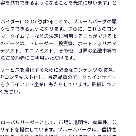
内容を共有できるようになることを光栄に思います」と
バイダーにGLGが加わることで、ブルームバーグの顧
アクセスできるようになります。さらに、これらのコン
とで、タイムリーな意思決定に利用することができるよ
ーのデータは、トレーダー、投資家、ポートフォリオマ
ラテジスト、エコノミスト、その他、世界の金融市場で
ルのご契約者にご利用いただけます。
のサービスを強化するために必要なコンテンツの取得、
をコンテキスト化し、最高品質のデータとインサイト
をクライアント企業にもたらしています。詳細につい
ください。
グローバルリーダーとして、市場に透明性、効率性、公
サイトを提供しています。ブルームバーグは、信頼性