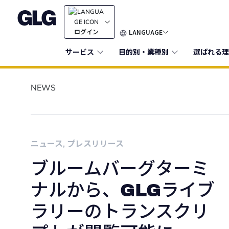
LANGUAGE
ログイン
サービス
目的別・業種別
選ばれる理
NEWS
ニュース
,
プレスリリース
ブルームバーグターミ
ナルから、GLGライブ
ラリーのトランスクリ