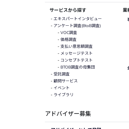
サービスから探す
業
エキスパートインタビュー
アンケート調査(BtoB調査)
VOC調査
価格調査
支払い意思額調査
メッセージテスト
コンセプトテスト
BTOB調査の母集団
受託調査
顧問サービス
イベント
ライブラリ
アドバイザー募集