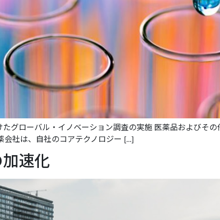
けたグローバル・イノベーション調査の実施 医薬品およびその
会社は、自社のコアテクノロジー […]
の加速化