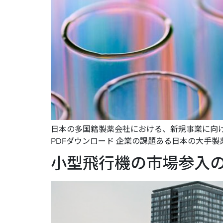
日本の多国籍製薬会社における、新規事業に向
PDFダウンロード 企業の課題ある日本の大手製薬
小型飛行機の市場参入