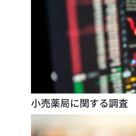
小売薬局に関する調査