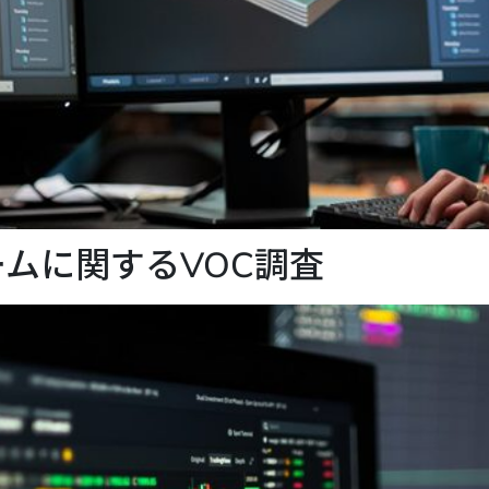
ムに関するVOC調査