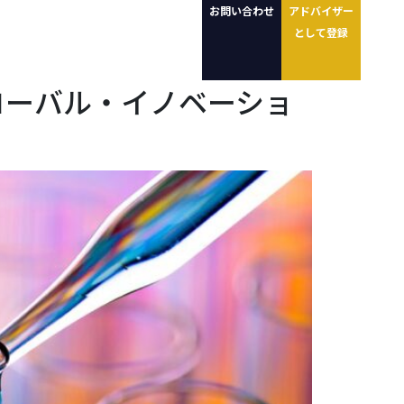
お問い合わせ
アドバイザー
として登録
ローバル・イノベーショ