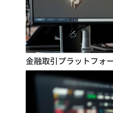
金融取引プラットフォー