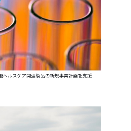
他ヘルスケア関連製品の新規事業計画を支援