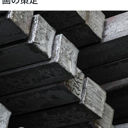
計画の策定