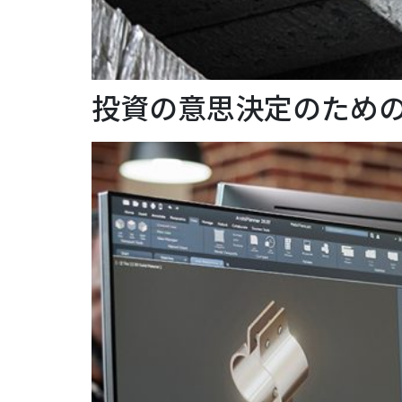
投資の意思決定のための