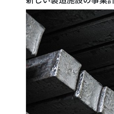
新しい製造施設の事業