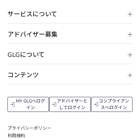
サービスについて
アドバイザー募集
GLGについて
コンテンツ
MY GLGへログ
アドバイザーと
コンプライアン
イン
してログイン
スへログイン
プライバシーポリシー
利用規約