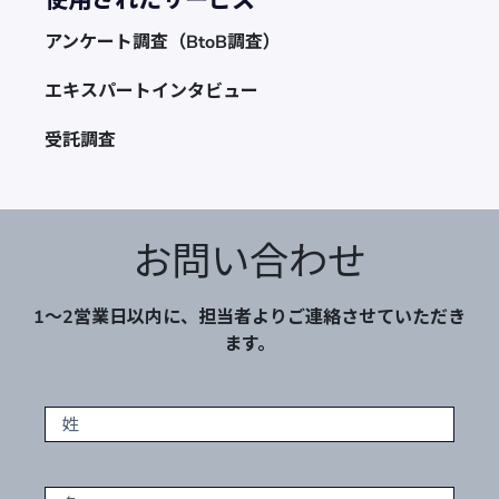
アンケート調査（BtoB調査）
エキスパートインタビュー
受託調査
お問い合わせ
1～2営業日以内に、担当者よりご連絡させていただき
ます。