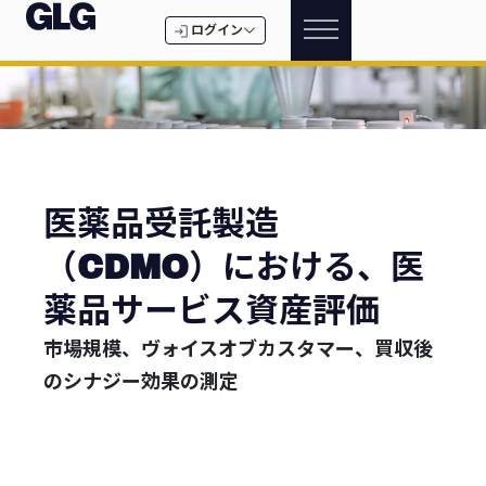
ログイン
医薬品受託製造
（CDMO）における、医
薬品サービス資産評価
市場規模、ヴォイスオブカスタマー、買収後
のシナジー効果の測定