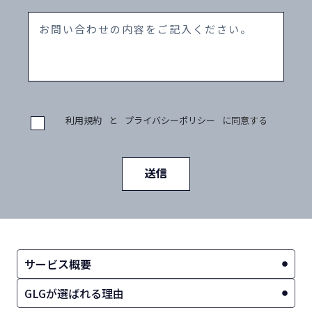
利用規約
と
プライバシーポリシー
に同意する
送信
サービス概要
GLGが選ばれる理由