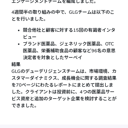
エンゲージメントチームを編成しました。
4週間半の取り組みの中で、GLGチームは以下のこ
とを行いました。
競合他社と顧客に対する15回の有識者インタ
ビュー
ブランド医薬品、ジェネリック医薬品、OTC
医薬品、栄養補助食品の顧客など96名の意思
決定者を対象としたサーベイ
結果
GLGのデューデリジェンスチームは、市場環境、カ
スタマーダイナミクス、成長機会に関する調査結果
を70ページにわたるレポートにまとめて提出しま
した。クライアントは投資前に、4つの医薬品サー
ビス資産と追加のターゲット企業を検討することが
できました。