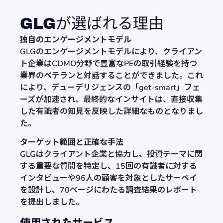
GLGが選ばれる理由
独自のエンゲージメントモデル
GLGのエンゲージメントモデルにより、クライアン
ト企業はCDMO分野で豊富なPEの取引経験を持つ
業界のベテランと対話することができました。これ
により、デューデリジェンスの「get-smart」フェ
ーズが加速され、最終的なインサイトは、直接収集
した有識者の知見を反映した詳細なものとなりまし
た。
ターゲット範囲と正確な手法
GLGはクライアント企業と協力し、投資テーマに関
する重要な質問を特定し、15回の有識者に対する
インタビューや96人の顧客を対象としたサーベイ
を設計し、70ページにわたる調査結果のレポート
を提出しました。
使用されたサービス