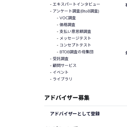
エキスパートインタビュー
アンケート調査(BtoB調査)
VOC調査
価格調査
支払い意思額調査
メッセージテスト
コンセプトテスト
BTOB調査の母集団
受託調査
顧問サービス
イベント
ライブラリ
アドバイザー募集
アドバイザーとして登録