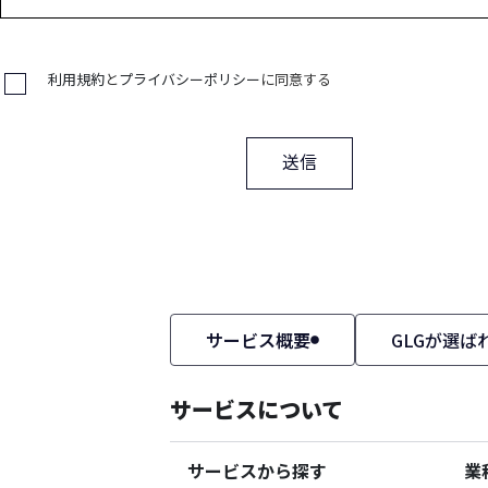
利用規約
と
プライバシーポリシー
に同意する
送信
サービス概要
GLGが選ば
サービスについて
サービスから探す
業