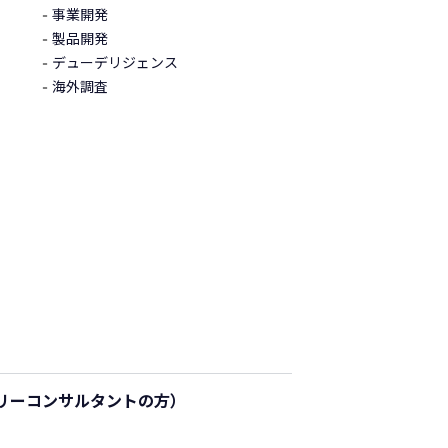
事業開発
製品開発
デューデリジェンス
海外調査
リーコンサルタントの方）