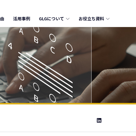
由
活用事例
GLGについて
お役立ち資料