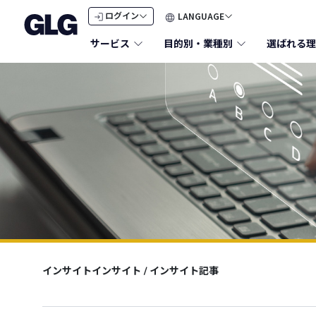
LANGUAGE
ログイン
サービス
目的別・業種別
選ばれる理
インサイトインサイト
/
インサイト記事