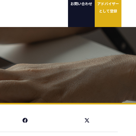
お問い合わせ
アドバイザー
として登録