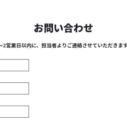
お問い合わせ
～2営業日以内に、担当者よりご連絡させていただきま