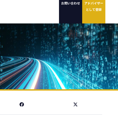
お問い合わせ
アドバイザー
として登録