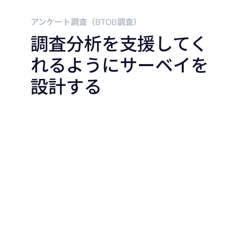
アンケート調査（BTOB調査）
調査分析を支援してく
れるようにサーベイを
設計する