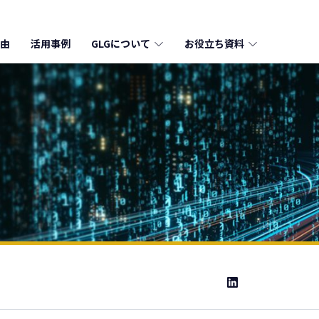
由
活用事例
GLGについて
お役立ち資料