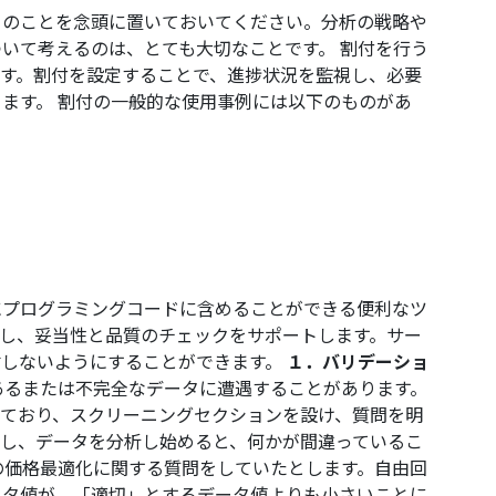
トのことを念頭に置いておいてください。分析の戦略や
いて考えるのは、とても大切なことです。 割付を行う
す。割付を設定することで、進捗状況を監視し、必要
ます。 割付の一般的な使用事例には以下のものがあ
にプログラミングコードに含めることができる便利なツ
し、妥当性と品質のチェックをサポートします。サー
盾しないようにすることができます。
１．バリデーショ
あるまたは不完全なデータに遭遇することがあります。
ており、スクリーニングセクションを設け、質問を明
し、データを分析し始めると、何かが間違っているこ
の価格最適化に関する質問をしていたとします。自由回