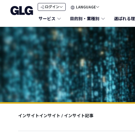
LANGUAGE
ログイン
サービス
目的別・業種別
選ばれる理
インサイトインサイト
/
インサイト記事