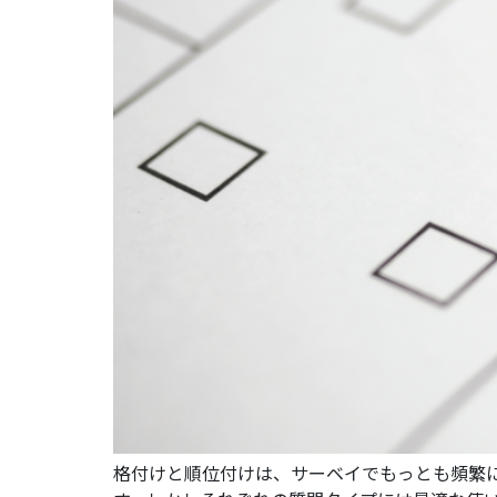
格付けと順位付けは、サーベイでもっとも頻繁