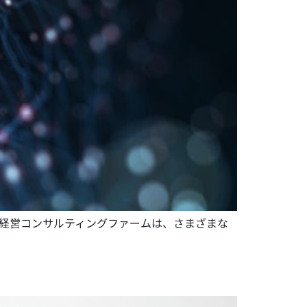
る経営コンサルティングファームは、さまざまな