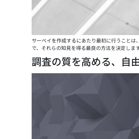
サーベイを作成するにあたり最初に行うことは
で、それらの知見を得る最良の方法を決定します
調査の質を高める、自