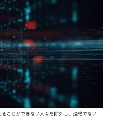
えることができない人々を除外し、適格でない