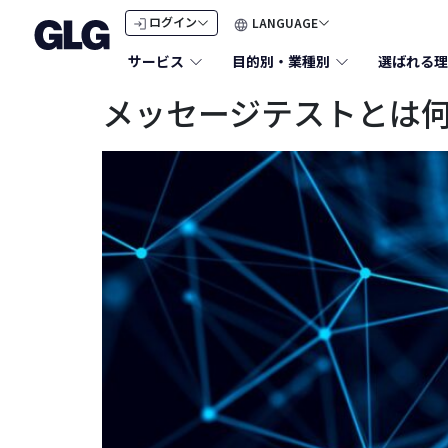
LANGUAGE
ログイン
サービス
目的別・業種別
選ばれる理
メッセージテストとは