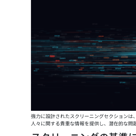
強力に設計されたスクリーニングセクションは
人々に関する貴重な情報を提供し、潜在的な問題