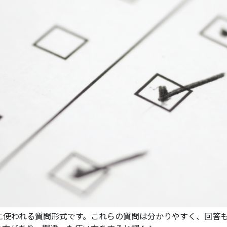
に使われる質問形式です。これらの質問は分かりやすく、回答