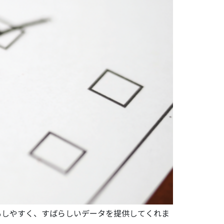
もしやすく、すばらしいデータを提供してくれま