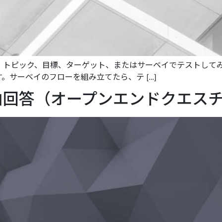
、トピック、目標、ターゲット、またはサーベイでテストして
。サーベイのフローを組み立てたら、テ […]
由回答（オープンエンドクエス