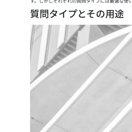
す。しかしそれぞれの質問タイプには最適な使い方
質問タイプとその用途