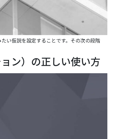
みたい仮説を設定することです。その次の段階
チョン）の正しい使い方