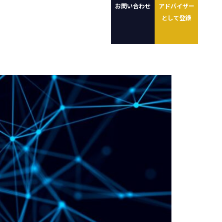
お問い合わせ
アドバイザー
として登録