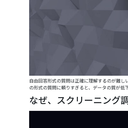
自由回答形式の質問は正確に理解するのが難し
の形式の質問に頼りすぎると、データの質が低下し
なぜ、スクリーニング