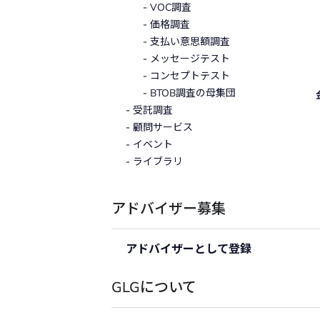
VOC調査
価格調査
支払い意思額調査
メッセージテスト
コンセプトテスト
BTOB調査の母集団
受託調査
顧問サービス
イベント
ライブラリ
アドバイザー募集
アドバイザーとして登録
GLGについて