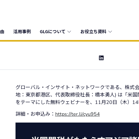
由
活用事例
GLGについて
お役立ち資料
グローバル・インサイト・ネットワークである、株式会社 Gers
地：東京都港区、代表取締役社長：橋本勇人) は「米国
をテーマにした無料ウェビナーを、11月20日（木）14
詳細・お申込み：
https://ter.li/cyu954