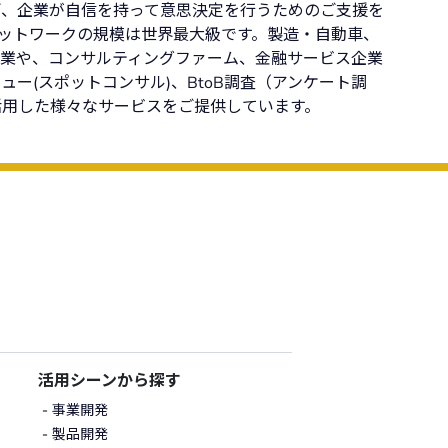
ぎ、企業が自信を持って意思決定を行うためのご支援を
ネットワークの規模は世界最大級です。製造・自動車、
企業や、コンサルティングファーム、金融サービス企業
ー(スポットコンサル)、BtoB調査（アンケート調
活用した様々なサービスをご提供しています。
活用シーンから探す
事業開発
製品開発