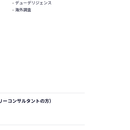
デューデリジェンス
海外調査
リーコンサルタントの方）