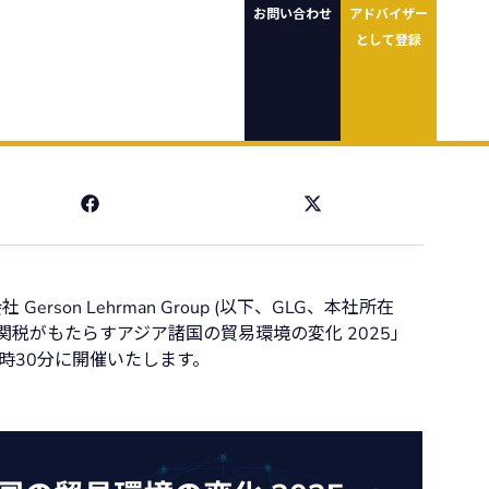
お問い合わせ
アドバイザー
として登録
on Lehrman Group (以下、GLG、本社所在
関税がもたらすアジア諸国の貿易環境の変化 2025」
時30分に開催いたします。