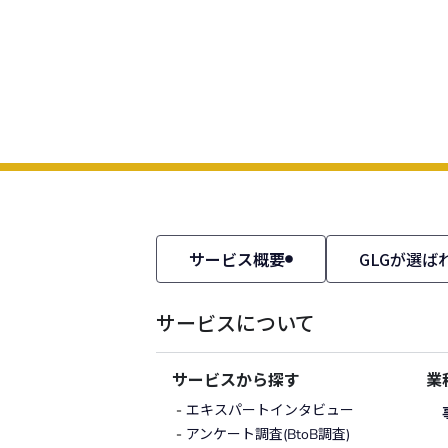
サービス概要
GLGが選ば
サービスについて
サービスから探す
業
エキスパートインタビュー
アンケート調査(BtoB調査)