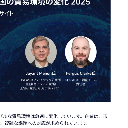
ーバルな貿易環境は急速に変化しています。企業は、市
ど、複雑な課題への対応が求められています。