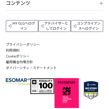
コンテンツ
MY GLGへログ
アドバイザーと
コンプライアン
イン
してログイン
スへログイン
プライバシーポリシー
利用規約
Cookieポリシー
雇用機会均等方針
ダイバーシティ・ステートメント