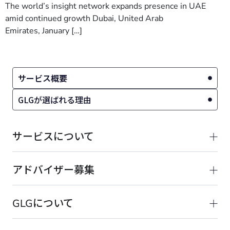
The world’s insight network expands presence in UAE
amid continued growth Dubai, United Arab
Emirates, January […]
サービス概要
GLGが選ばれる理由
サービスについて
アドバイザー募集
GLGについて