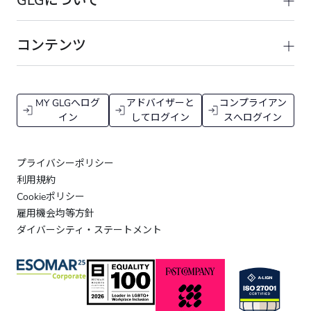
GLGについて
コンテンツ
MY GLGへログ
アドバイザーと
コンプライアン
イン
してログイン
スへログイン
プライバシーポリシー
利用規約
Cookieポリシー
雇用機会均等方針
ダイバーシティ・ステートメント