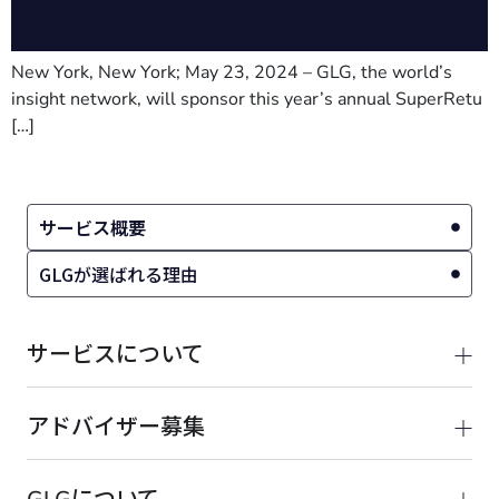
New York, New York; May 23, 2024 – GLG, the world’s
insight network, will sponsor this year’s annual SuperRetu
[…]
サービス概要
GLGが選ばれる理由
サービスについて
アドバイザー募集