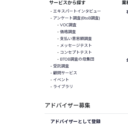
サービスから探す
業
エキスパートインタビュー
アンケート調査(BtoB調査)
VOC調査
価格調査
支払い意思額調査
メッセージテスト
コンセプトテスト
BTOB調査の母集団
受託調査
顧問サービス
イベント
ライブラリ
アドバイザー募集
アドバイザーとして登録