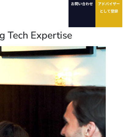
お問い合わせ
アドバイザー
として登録
ng Tech Expertise