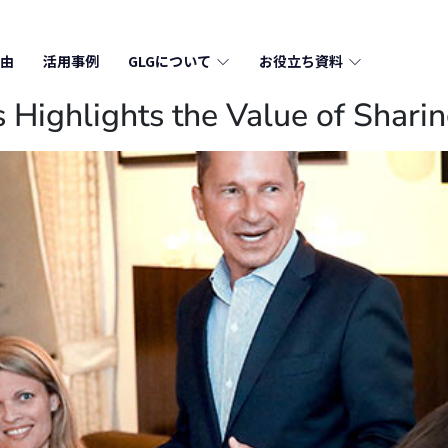
由
活用事例
GLGについて
お役立ち資料
 Highlights the Value of Shari