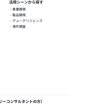
活用シーンから探す
事業開発
製品開発
デューデリジェンス
海外調査
リーコンサルタントの方）