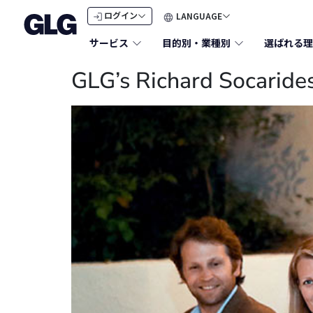
LANGUAGE
ログイン
サービス
目的別・業種別
選ばれる理
GLG’s Richard Socarides