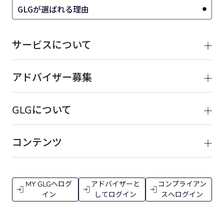
GLGが選ばれる理由
サービスについて
アドバイザー募集
GLGについて
コンテンツ
MY GLGへログ
アドバイザーと
コンプライアン
イン
してログイン
スへログイン