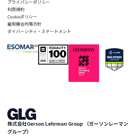
プライバシーポリシー
利用規約
Cookieポリシー
雇用機会均等方針
ダイバーシティ・ステートメント
株式会社Gerson Lehrman Group （ガーソンレーマン
グループ）