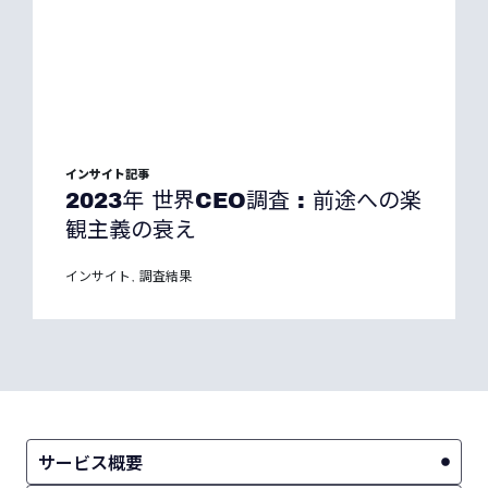
インサイト記事
2023年 世界CEO調査 : 前途への楽
観主義の衰え
インサイト
調査結果
,
サービス概要