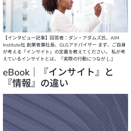
【インタビュー記事】回答者：ダン・アダムズ氏、AIM
Institute社 創業者兼社長、GLGアドバイザー まず、ご自身
が考える「インサイト」の定義を教えてください。 私が考
えているインサイトとは、「実際の行動につなが […]
eBook｜『インサイト』と
『情報』の違い