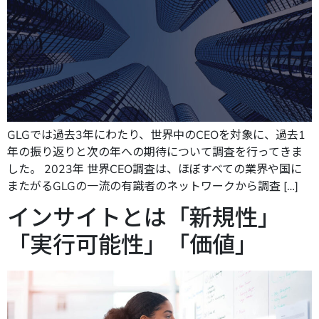
GLGでは過去3年にわたり、世界中のCEOを対象に、過去1
年の振り返りと次の年への期待について調査を行ってきま
した。 2023年 世界CEO調査は、ほぼすべての業界や国に
またがるGLGの一流の有識者のネットワークから調査 […]
インサイトとは「新規性」
「実行可能性」「価値」