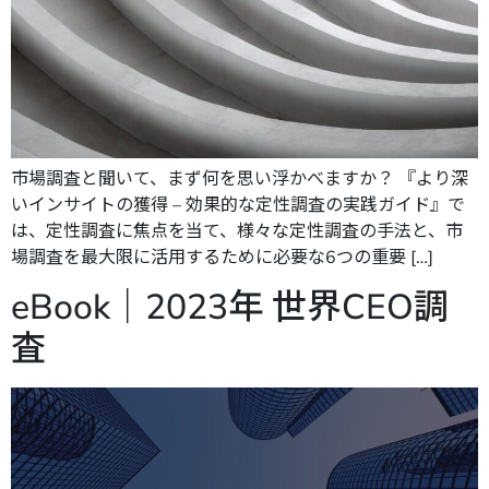
市場調査と聞いて、まず何を思い浮かべますか？ 『より深
いインサイトの獲得 – 効果的な定性調査の実践ガイド』で
は、定性調査に焦点を当て、様々な定性調査の手法と、市
場調査を最大限に活用するために必要な6つの重要 […]
eBook｜2023年 世界CEO調
査