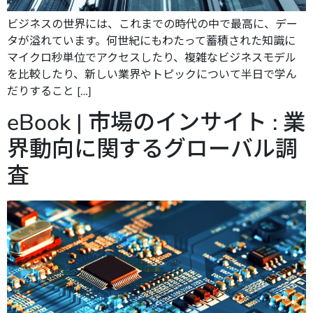
ビジネスの世界には、これまでの時代の中で最高に、デー
タが溢れています。何世紀にもわたって蓄積された知識に
マイクロ秒単位でアクセスしたり、複雑なビジネスモデル
を比較したり、新しい業界やトピックについて半日で学ん
だりすること […]
eBook | 市場のインサイト : 業
界動向に関するグローバル調
査