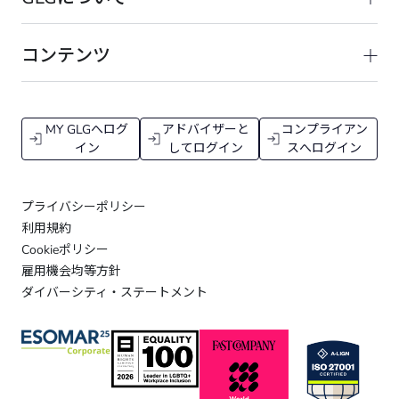
コンテンツ
MY GLGへログ
アドバイザーと
コンプライアン
イン
してログイン
スへログイン
プライバシーポリシー
利用規約
Cookieポリシー
雇用機会均等方針
ダイバーシティ・ステートメント