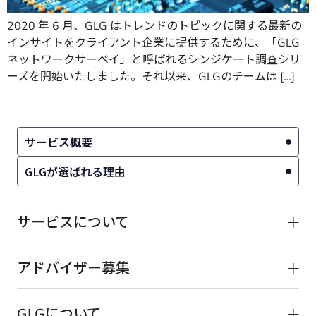
2020 年 6 月、GLG はトレンドのトピックに関する最新の
インサイトをクライアント企業に提供するために、「GLG
ネットワークサーベイ」と呼ばれるシンジケート調査シリ
ーズを開始いたしました。それ以来、GLGのチームは […]
サービス概要
GLGが選ばれる理由
サービスについて
アドバイザー募集
GLGについて