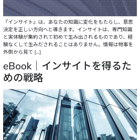
『インサイト』は、あなたの知識に変化をもたらし、意思
決定を正しい方向へと導きます。インサイトは、専門知識
と実体験が集約されて初めて生み出されるものであり、経
験なくして生みだされることはありません。情報は物事を
外側から見て […]
eBook｜インサイトを得るた
めの戦略