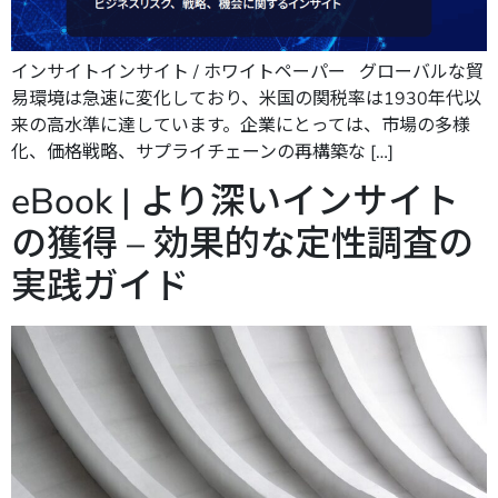
インサイトインサイト / ホワイトペーパー グローバルな貿
易環境は急速に変化しており、米国の関税率は1930年代以
来の高水準に達しています。企業にとっては、市場の多様
化、価格戦略、サプライチェーンの再構築な […]
eBook | より深いインサイト
の獲得 – 効果的な定性調査の
実践ガイド