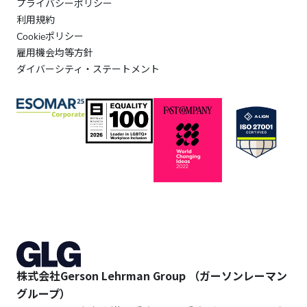
プライバシーポリシー
利用規約
Cookieポリシー
雇用機会均等方針
ダイバーシティ・ステートメント
株式会社Gerson Lehrman Group （ガーソンレーマン
グループ）