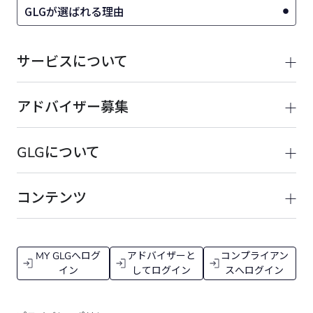
GLGが選ばれる理由
サービスについて
アドバイザー募集
GLGについて
コンテンツ
MY GLGへログ
アドバイザーと
コンプライアン
イン
してログイン
スへログイン