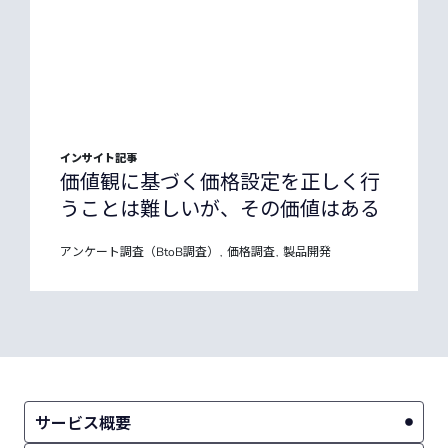
インサイト記事
価値観に基づく価格設定を正しく行
うことは難しいが、その価値はある
アンケート調査（BtoB調査）
価格調査
製品開発
,
,
サービス概要