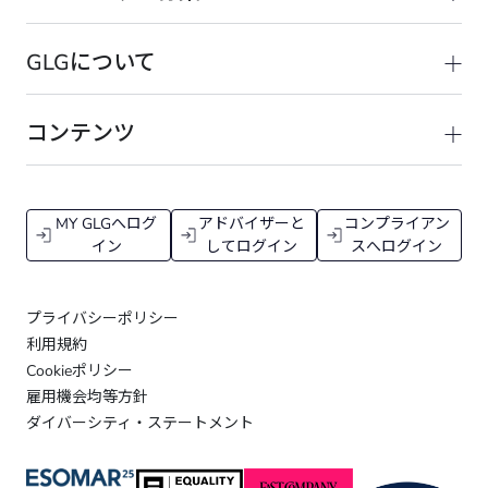
GLGについて
コンテンツ
MY GLGへログ
アドバイザーと
コンプライアン
イン
してログイン
スへログイン
プライバシーポリシー
利用規約
Cookieポリシー
雇用機会均等方針
ダイバーシティ・ステートメント