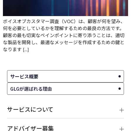
ボイスオブカスタマー調査（VOC）は、顧客が何を望み、
何を必要としているかを理解するための最良の方法です。
顧客の最も切実なペインポイントに寄り添うことは、適切
な製品を開発し、最適なメッセージを作成するための鍵と
なります […]
サービス概要
GLGが選ばれる理由
サービスについて
アドバイザー募集