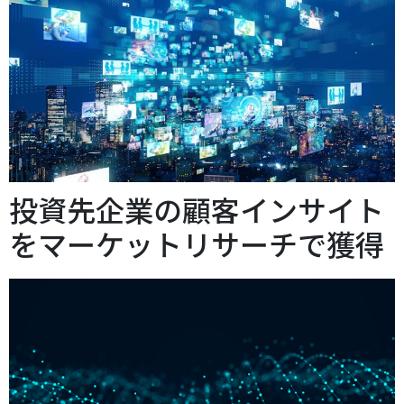
投資先企業の顧客インサイト
をマーケットリサーチで獲得