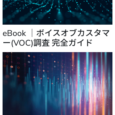
eBook ｜ボイスオブカスタマ
ー(VOC)調査 完全ガイド