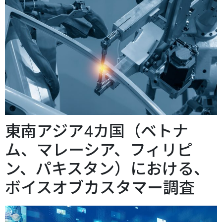
東南アジア4カ国（ベトナ
ム、マレーシア、フィリピ
ン、パキスタン）における、
ボイスオブカスタマー調査