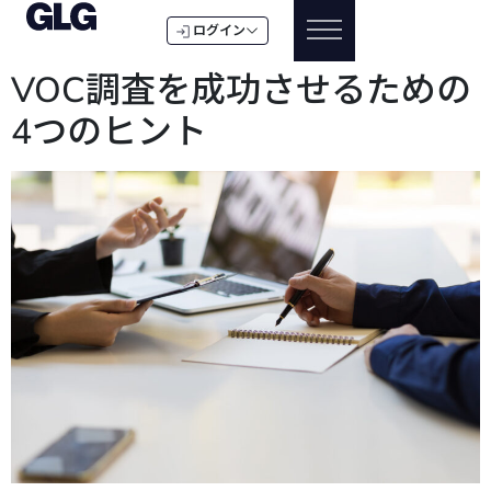
ログイン
VOC調査を成功させるための
4つのヒント