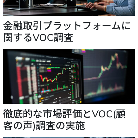
金融取引プラットフォームに
関するVOC調査
徹底的な市場評価とVOC(顧
客の声)調査の実施