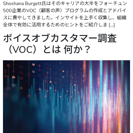
Shoshana Burgett氏はそのキャリアの大半をフォーチュン
500企業のVOC（顧客の声）プログラムの作成とアドバイ
スに費やしてきました。インサイトを上手く収集し、組織
全体で有効に活用するためのヒントをご紹介しま […]
ボイスオブカスタマー調査
（VOC）とは 何か？