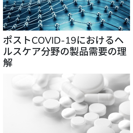
ポストCOVID-19におけるヘ
ルスケア分野の製品需要の理
解