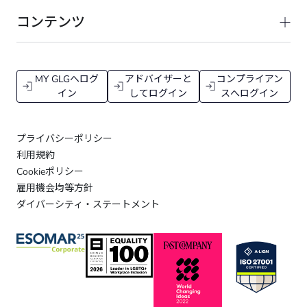
コンテンツ
MY GLGへログ
アドバイザーと
コンプライアン
イン
してログイン
スへログイン
プライバシーポリシー
利用規約
Cookieポリシー
雇用機会均等方針
ダイバーシティ・ステートメント