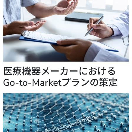
医療機器メーカーにおける
Go-to-Marketプランの策定