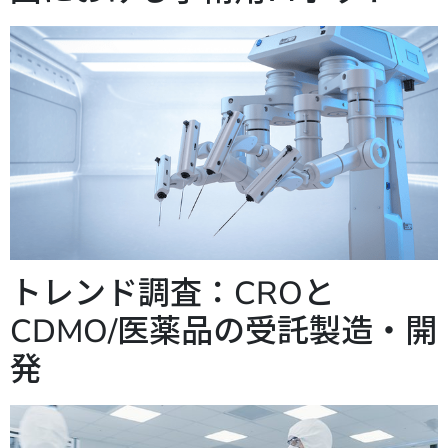
トレンド調査：CROと
CDMO/医薬品の受託製造・開
発