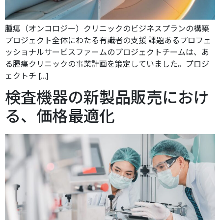
腫瘍（オンコロジー）クリニックのビジネスプランの構築
プロジェクト全体にわたる有識者の支援 課題あるプロフェ
ッショナルサービスファームのプロジェクトチームは、あ
る腫瘍クリニックの事業計画を策定していました。プロジ
ェクトチ […]
検査機器の新製品販売におけ
る、価格最適化