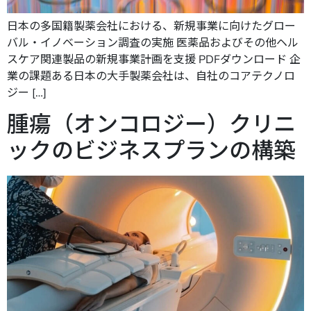
日本の多国籍製薬会社における、新規事業に向けたグロー
バル・イノベーション調査の実施 医薬品およびその他ヘル
スケア関連製品の新規事業計画を支援 PDFダウンロード 企
業の課題ある日本の大手製薬会社は、自社のコアテクノロ
ジー […]
腫瘍（オンコロジー）クリニ
ックのビジネスプランの構築