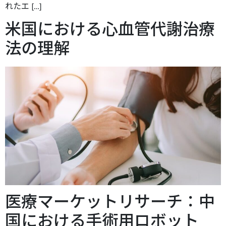
れたエ […]
米国における心血管代謝治療
法の理解
医療マーケットリサーチ：中
国における手術用ロボット