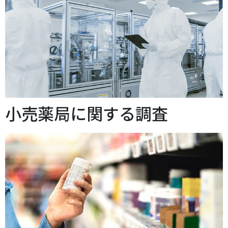
小売薬局に関する調査