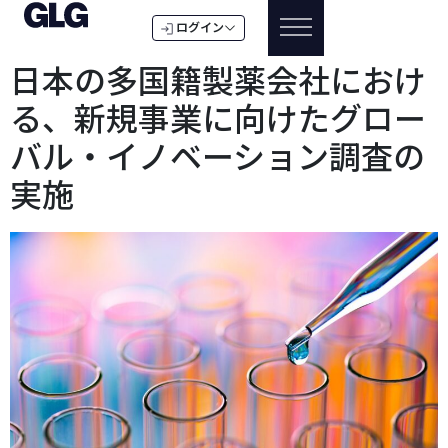
ログイン
日本の多国籍製薬会社におけ
る、新規事業に向けたグロー
バル・イノベーション調査の
実施