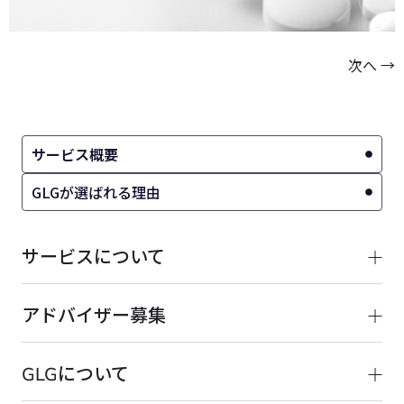
次へ
→
サービス概要
GLGが選ばれる理由
サービスについて
アドバイザー募集
GLGについて