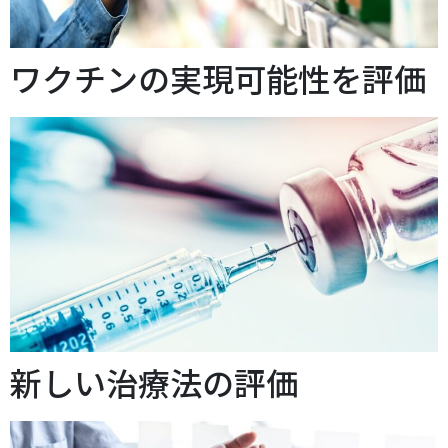
ワクチンの実現可能性を評価
新しい治療法の評価