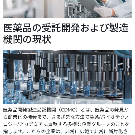
医薬品の受託開発および製造
機関の現状
医薬品開発製造受託機関（CDMO）とは、医薬品の発見か
ら商業化の機会まで、さまざまな方法で製薬/バイオテクノ
ロジー/アカデミアに貢献する多様な企業グループのことを
指します。これらの企業は、非常に広範で非常に断片化さ