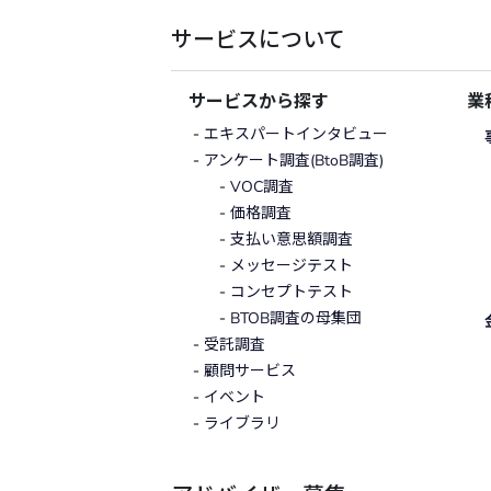
サービスについて
サービスから探す
業
エキスパートインタビュー
アンケート調査(BtoB調査)
VOC調査
価格調査
支払い意思額調査
メッセージテスト
コンセプトテスト
BTOB調査の母集団
受託調査
顧問サービス
イベント
ライブラリ