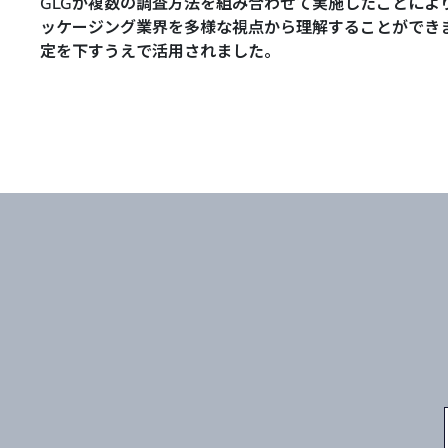
GLGが複数の調査方法を組み合わせて実施したことによ
ッケージング業界を多様な視点から理解することができ
定を下すうえで活用されました。