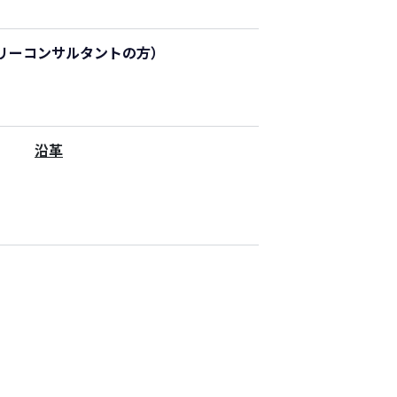
リーコンサルタントの方）
沿革