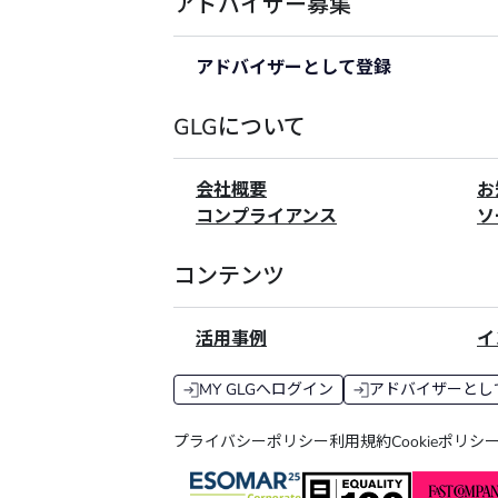
アドバイザー募集
アドバイザーとして登録
GLGについて
会社概要
お
コンプライアンス
ソ
コンテンツ
活用事例
イ
MY GLGへログイン
アドバイザーとし
プライバシーポリシー
利用規約
Cookieポリシ