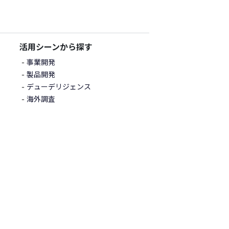
活用シーンから探す
事業開発
製品開発
デューデリジェンス
海外調査