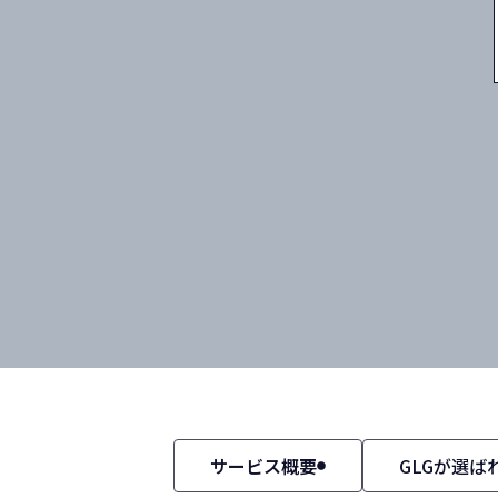
サービス概要
GLGが選ば