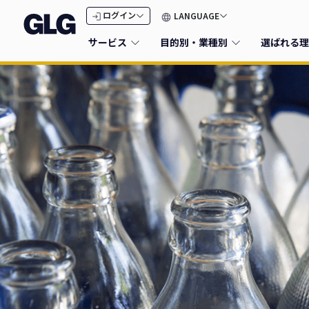
LANGUAGE
ログイン
サービス
目的別・業種別
選ばれる理