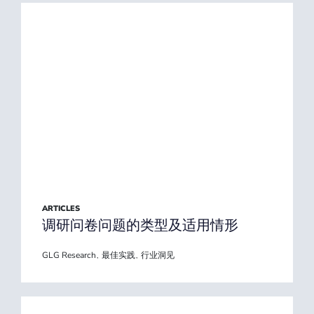
ARTICLES
调研问卷问题的类型及适用情形
GLG Research
最佳实践
行业洞见
,
,