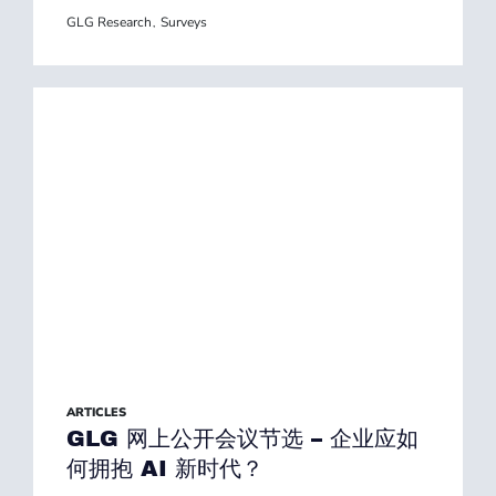
GLG Research
Surveys
,
ARTICLES
GLG 网上公开会议节选 – 企业应如
何拥抱 AI 新时代？