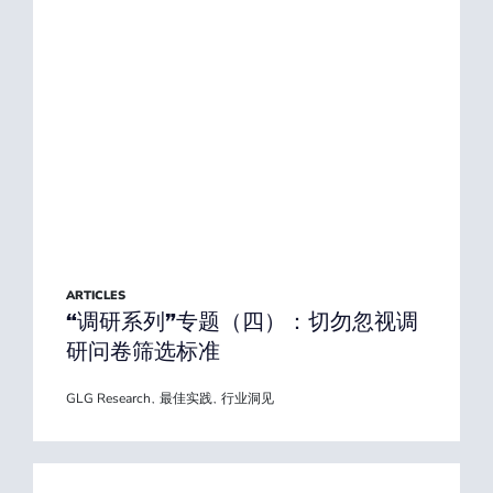
ARTICLES
“调研系列”专题（四）：切勿忽视调
研问卷筛选标准
GLG Research
最佳实践
行业洞见
,
,