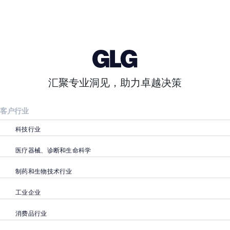
汇聚专业洞见，助力卓越决策
客户行业
科技行业
医疗器械、诊断和生命科学
制药和生物技术行业
工业企业
消费品行业