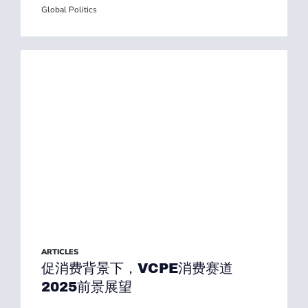
Global Politics
ARTICLES
促消费背景下，VCPE消费赛道
2025前景展望