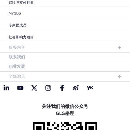
保险与支付行业
MYGLG
专家团成员
社会影响力项目
服务内容
联系我们
职业发展
全部洞见
关注我们的微信公众号
GLG格理