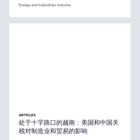
Energy and Industrials Industry
ARTICLES
处于十字路口的越南：美国和中国关
税对制造业和贸易的影响