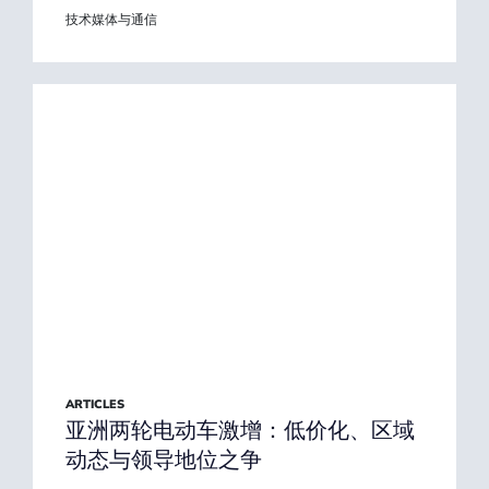
技术媒体与通信
ARTICLES
亚洲两轮电动车激增：低价化、区域
动态与领导地位之争