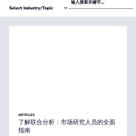
ARTICLES
了解联合分析：市场研究人员的全面
指南