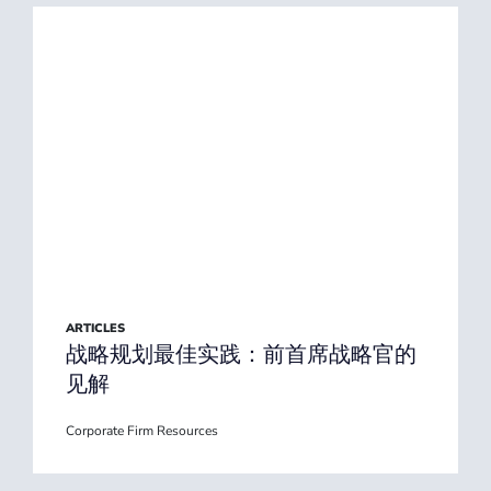
ARTICLES
战略规划最佳实践：前首席战略官的
见解
Corporate Firm Resources