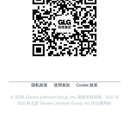
隐私政策
使用条款
Cookie 政策
© 2026, Gerson Lehrman Group, Inc. 保留所有权利。GLG 与
GLG 标志是 Gerson Lehrman Group, Inc. 的注册商标