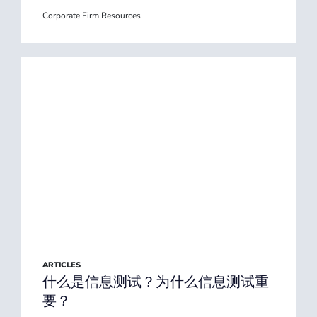
Corporate Firm Resources
ARTICLES
什么是信息测试？为什么信息测试重
要？