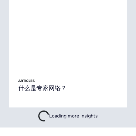
ARTICLES
什么是专家网络？
Loading more insights