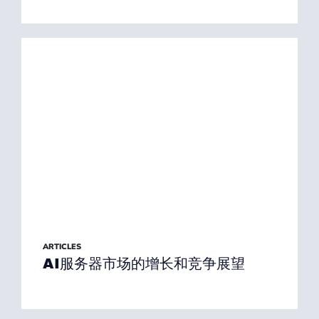
ARTICLES
AI服务器市场的增长和竞争展望