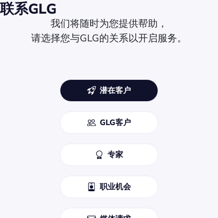
联系GLG
我们将随时为您提供帮助，
请选择您与GLG的关系以开启服务。
潜在客户
GLG客户
专家
职业机会