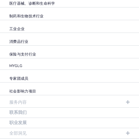
医疗器械、诊断和生命科学
制药和生物技术行业
工业企业
消费品行业
保险与支付行业
MYGLG
专家团成员
社会影响力项目
服务内容
联系我们
职业发展
全部洞见