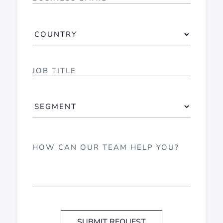
SUBMIT REQUEST