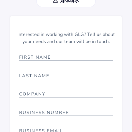
媒体请求
Interested in working with GLG? Tell us about
your needs and our team will be in touch.