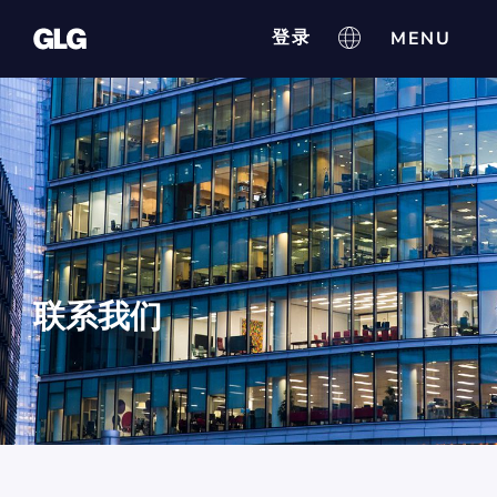
登录
联系我们