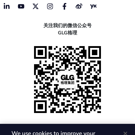
关注我们的微信公众号
GLG格理
We use cookies to improve your