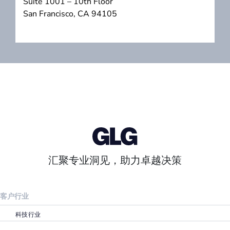
Suite 1001 – 10th Floor
San Francisco, CA 94105
汇聚专业洞见，助力卓越决策
客户行业
科技行业