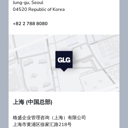
Jung-gu, Seoul
04520 Republic of Korea
+82 2 788 8080
上海 (中国总部)
格盛企业管理咨询（上海）有限公司
上海市黄浦区徐家汇路218号