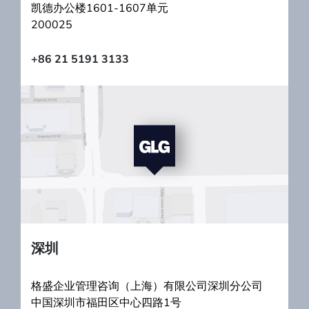
凯德办公楼1601-1607单元
200025
+86 21 5191 3133
深圳
格盛企业管理咨询（上海）有限公司深圳分公司
中国深圳市福田区中心四路1号