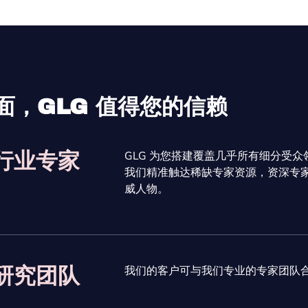
面，GLG 值得您的信赖
GLG 为您搭建覆盖几乎所有细分受
行业专家
我们精准触达稀缺专家资源，资深专
威人物。
我们的客户可与我们专业的专家团队
研究团队