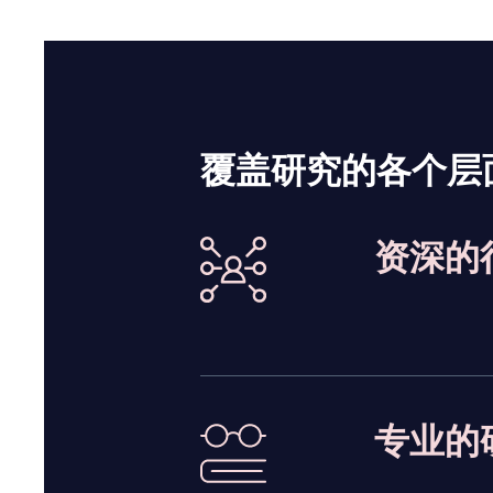
覆盖研究的各个层
资深的
专业的