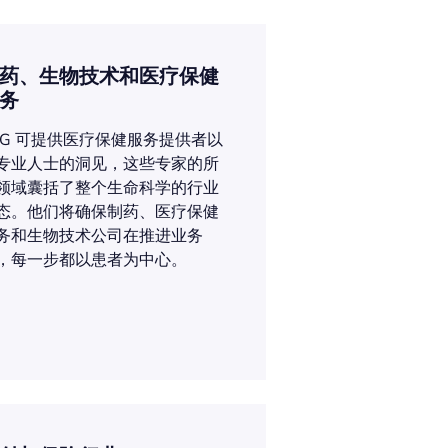
药、生物技术和医疗保健
务
LG 可提供医疗保健服务提供者以
专业人士的洞见，这些专家的所
领域囊括了整个生命科学的行业
态。他们将确保制药、医疗保健
务和生物技术公司在推进业务
，每一步都以患者为中心。