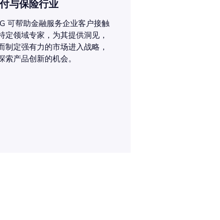
付与保险行业
LG 可帮助金融服务企业客户接触
特定领域专家，为其提供洞见，
而制定强有力的市场进入战略，
探索产品创新的机会。