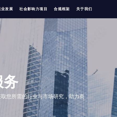
职业发展
社会影响力项目
合规框架
关于我们
服务
，获取您所需的行业与市场研究，助力商