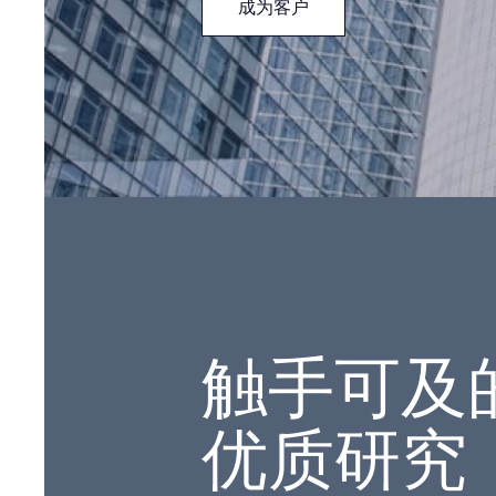
成为客户
触手可及
优质研究