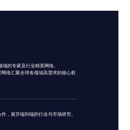
众领域的专家及行业精英网络。
家网络汇聚全球各领域高需求的核心权
合作，展开端到端的行业与市场研究。