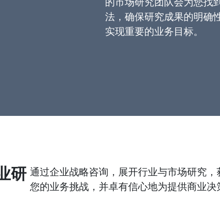
的市场研究团队会为您找
法，确保研究成果的明确
实现重要的业务目标。
业研
通过企业战略咨询，展开行业与市场研究，
您的业务挑战，并卓有信心地为提供商业决