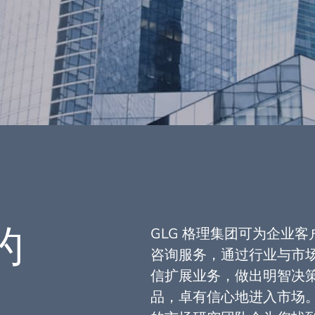
的
GLG 格理集团可为企业
咨询服务，通过行业与市
信扩展业务，做出明智决
品，卓有信心地进入市场