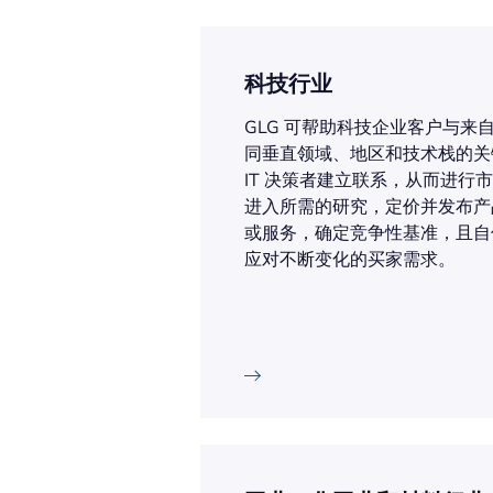
科技行业
GLG 可帮助科技企业客户与来
同垂直领域、地区和技术栈的关
IT 决策者建立联系，从而进行
进入所需的研究，定价并发布产
或服务，确定竞争性基准，且自
应对不断变化的买家需求。