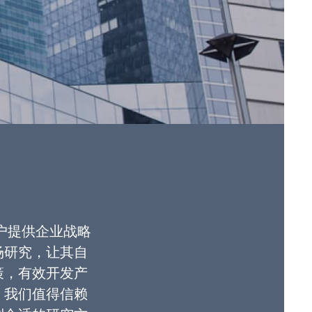
客户提供企业战略
场研究，让其自
策，有效开发产
。我们值得信赖