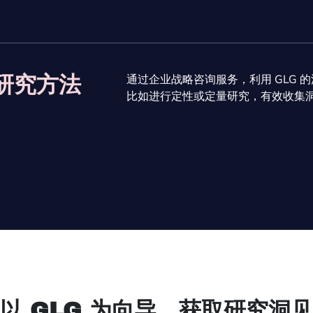
通过企业战略咨询服务，利用 GLG
研究方法
比如进行定性或定量研究，有效收集
以 GLG 为向导，获取研究洞见