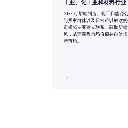
工业、化工业和材料行业
GLG 可帮助制造、化工和能源
与买家群体以及日常难以触达的
定领域专家建立联系，获取所需
见，从而赢得市场份额并自信拓
新市场。