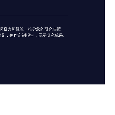
 的洞察力和经验，推导您的研究决策，
洞见，创作定制报告，展示研究成果。