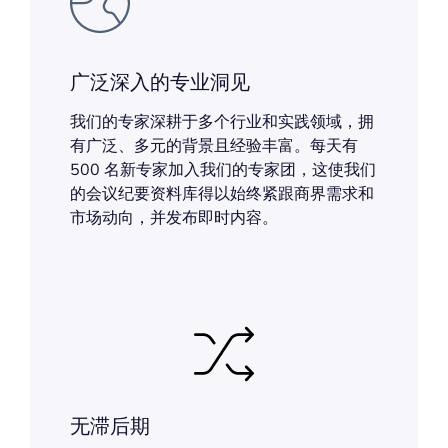
广泛深入的专业洞见
我们的专家深耕于多个行业和实践领域，拥
有广泛、多元的背景且经验丰富。每天有
500 名新专家加入我们的专家团，这使我们
的会议纪要资料库得以始终紧跟商界需求和
市场动向，并发布即时内容。
无滞后期