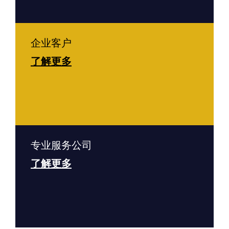
企业客户
了解更多
专业服务公司
了解更多