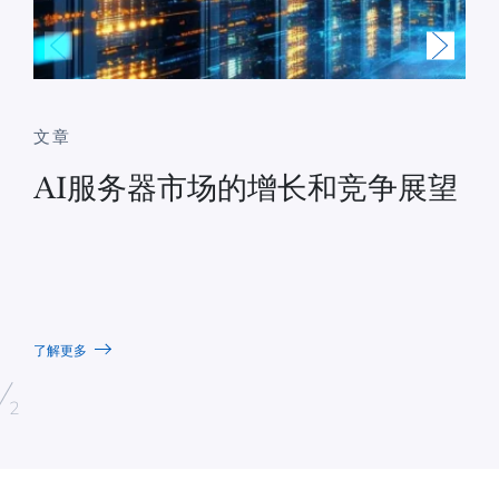
文章
AI服务器市场的增长和竞争展望
了解更多
/
2