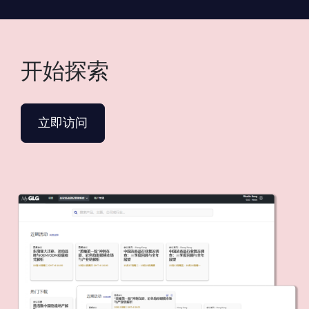
开始探索
立即访问