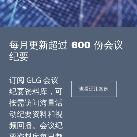
每月更新超过 600 份会议
纪要
订阅 GLG 会议
查看适用案例
纪要资料库，可
按需访问海量活
动纪要资料和视
频回播。会议纪