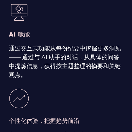
AI 赋能
通过交互式功能从每份纪要中挖掘更多洞见
—— 通过与 AI 助手的对话，从具体的问答
中提炼信息，获得按主题整理的摘要和关键
观点。
个性化体验，把握趋势前沿