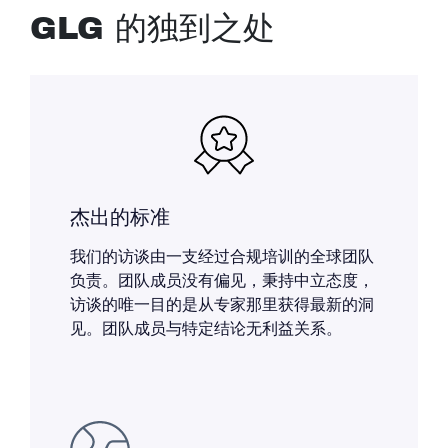
GLG 的独到之处
杰出的标准
我们的访谈由一支经过合规培训的全球团队
负责。团队成员没有偏见，秉持中立态度，
访谈的唯一目的是从专家那里获得最新的洞
见。团队成员与特定结论无利益关系。