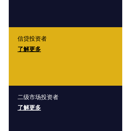
信贷投资者
了解更多
二级市场投资者
了解更多