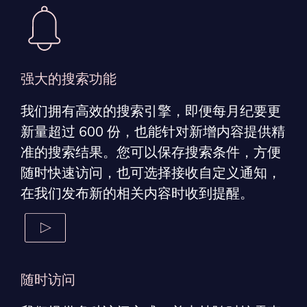
强大的搜索功能
我们拥有高效的搜索引擎，即便每月纪要更
新量超过 600 份，也能针对新增内容提供精
准的搜索结果。您可以保存搜索条件，方便
随时快速访问，也可选择接收自定义通知，
在我们发布新的相关内容时收到提醒。
随时访问