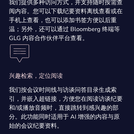
我们提供多种访问方式，并支持随时按需查
阅内容。您可以下载纪要资料离线查看或在
手机上查看，也可以添加书签方便以后重
温；另外，还可以通过 Bloomberg 终端等
GLG 内容合作伙伴平台查看。
兴趣检索，定位阅读
我们按会议时间线与访谈问答目录生成索
引，并嵌入超链接，方便您在阅读访谈纪要
和/或播放音频时，直接跳转到感兴趣的部
分。此功能同时适用于 AI 增强的内容与原
始的会议纪要资料。