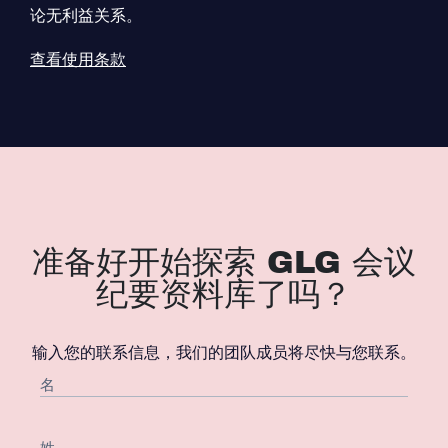
论无利益关系。
查看使用条款
准备好开始探索 GLG 会议
纪要资料库了吗？
输入您的联系信息，我们的团队成员将尽快与您联系。