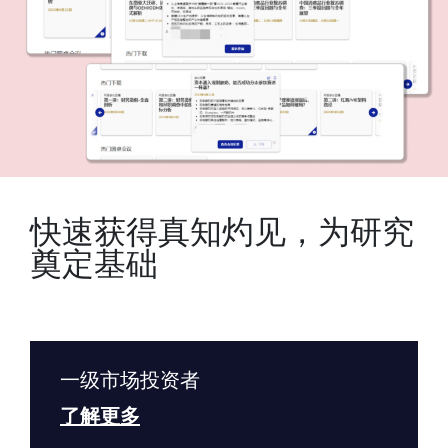
快速获得真知灼见，为研究
奠定基础
一级市场投资者
了解更多