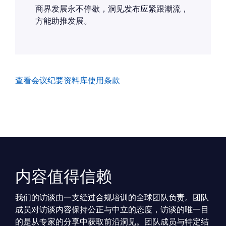
商界发展永不停歇，洞见发布应紧跟潮流，
方能助推发展。
查看会议纪要资料库使用条款
内容值得信赖
我们的访谈由一支经过合规培训的全球团队负责。团队
成员对访谈内容保持公正与中立的态度，访谈的唯一目
的是从专家的分享中获取前沿洞见。团队成员与特定结