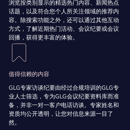
浏览按类别显示的精选热门内容、新闻热点
话题，以及符合您个人所关注领域的推荐内
容。除搜索功能之外，还可以通过其他互动
方式，了解近期热门活动、会议纪要或会议
回播，获得更丰富的体验。
值得信赖的内容
GLG专家访谈纪要由经过合规培训的GLG专
业人士筛选，专为GLG会议纪要资料库而准
备，并非一对一客户电话访谈。专家姓名和
资质均公开透明，让您对信息来源一目了
然。