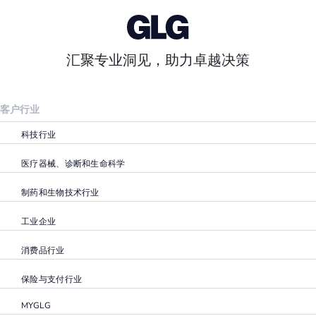
汇聚专业洞见，助力卓越决策
客户行业
科技行业
医疗器械、诊断和生命科学
制药和生物技术行业
工业企业
消费品行业
保险与支付行业
MYGLG