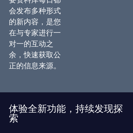
要资料库每日都
会发布多种形式
的新内容，是您
在与专家进行一
对一的互动之
余，快速获取公
正的信息来源。
体验全新功能，持续发现探
索