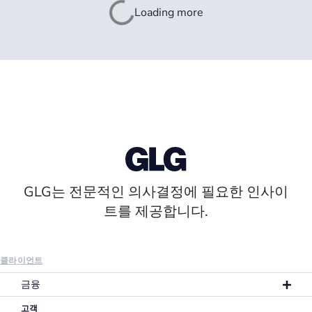
Loading more
GLG는 전문적인 의사결정에 필요한 인사이
트를 제공합니다.
클라이언트
금융
고객