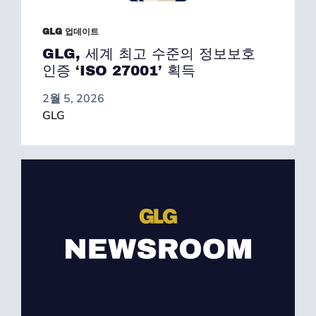
GLG 업데이트
GLG, 세계 최고 수준의 정보보호
인증 ‘ISO 27001’ 획득
2월 5, 2026
GLG