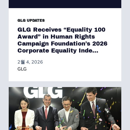
GLG UPDATES
GLG Receives “Equality 100
Award” in Human Rights
Campaign Foundation’s 2026
Corporate Equality Inde...
2월 4, 2026
GLG