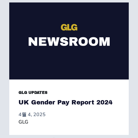
GLG UPDATES
UK Gender Pay Report 2024
4월 4, 2025
GLG