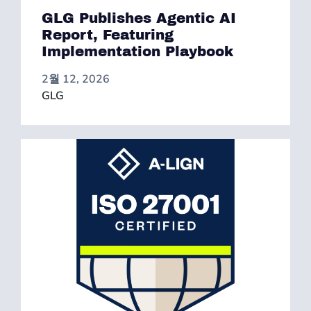
GLG Publishes Agentic AI
Report, Featuring
Implementation Playbook
2월 12, 2026
GLG