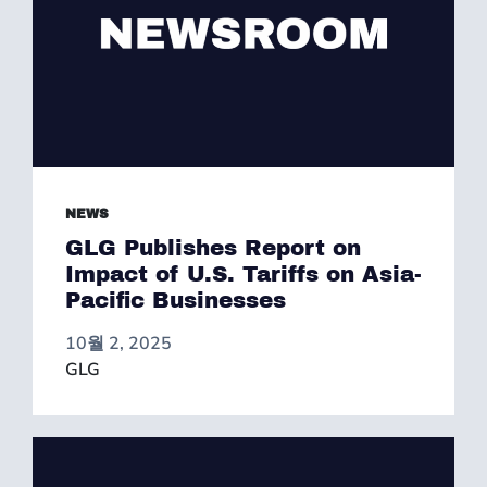
NEWS
GLG Publishes Report on
Impact of U.S. Tariffs on Asia-
Pacific Businesses
10월 2, 2025
GLG