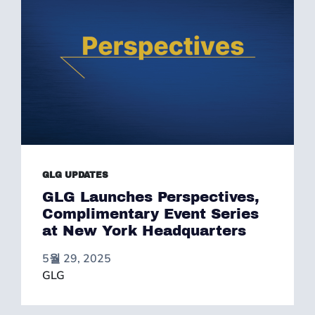
GLG UPDATES
GLG Launches Perspectives,
Complimentary Event Series
at New York Headquarters
5월 29, 2025
GLG