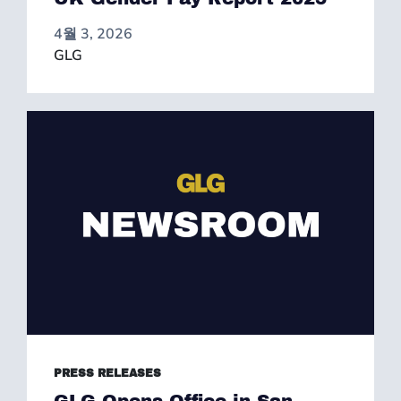
4월 3, 2026
GLG
PRESS RELEASES