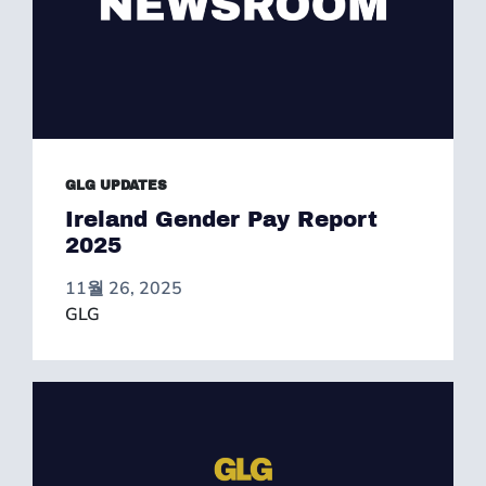
GLG UPDATES
Ireland Gender Pay Report
2025
11월 26, 2025
GLG