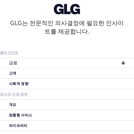
GLG는 전문적인 의사결정에 필요한 인사이
트를 제공합니다.
클라이언트
금융
고객
사회적 영향
당사의 지원 영역
개요
맞춤형 서비스
라이브러리