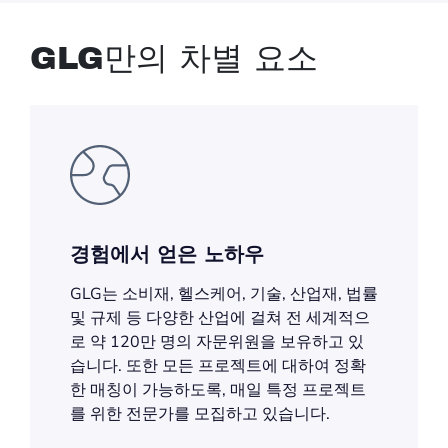
GLG만의 차별 요소
경험에서 얻은 노하우
GLG는 소비재, 헬스케어, 기술, 산업재, 법률
및 규제 등 다양한 산업에 걸쳐 전 세계적으
로 약 120만 명의 자문위원을 보유하고 있
습니다. 또한 모든 프로젝트에 대하여 정확
한 매칭이 가능하도록, 매일 특정 프로젝트
를 위한 전문가를 모집하고 있습니다.