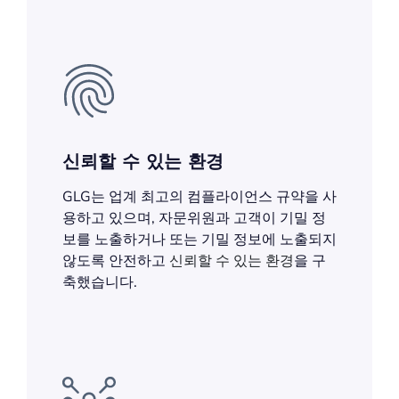
신뢰할 수 있는 환경
GLG는 업계 최고의 컴플라이언스 규약을 사
용하고 있으며, 자문위원과 고객이 기밀 정
보를 노출하거나 또는 기밀 정보에 노출되지
않도록 안전하고
신뢰할 수 있는 환경
을 구
축했습니다.