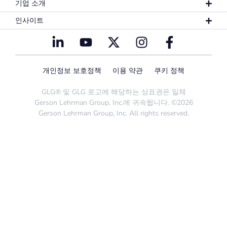
기업 소개
인사이트
개인정보 보호정책
이용 약관
쿠키 정책
GLG® 및 GLG 로고에 해당하는 상표권은 일체
Gerson Lehrman Group, Inc.에 귀속됩니다. ©2026
Gerson Lehrman Group, Inc. All rights reserved.