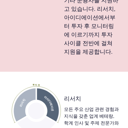
기타 운용사를 지원하
고 있습니다. 리서치,
아이디에이션에서부
터 투자 후 모니터링
에 이르기까지 투자
사이클 전반에 걸쳐
지원을 제공합니다.
투자 전
아이디에이션
리서치
리서치
모든 주요 산업 관련 경험과
투자
지식을 갖춘 업계 베테랑,
학계 인사 및 주제 전문가와