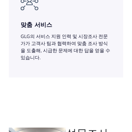
맞춤 서비스
GLG의 서비스 지원 인력 및 시장조사 전문
가가 고객사 팀과 협력하여 맞춤 조사 방식
을 도출해, 시급한 문제에 대한 답을 얻을 수
있습니다.