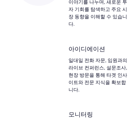
이야기를 나누며, 새로운 투
자 기회를 탐색하고 주요 시
장 동향을 이해할 수 있습니
다.
아이디에이션
일대일 전화 자문, 임원과의
라이브 컨퍼런스, 설문조사,
현장 방문을 통해 타겟 인사
이트와 전문 지식을 확보합
니다.
모니터링