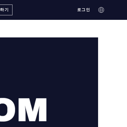
의하기
로그인