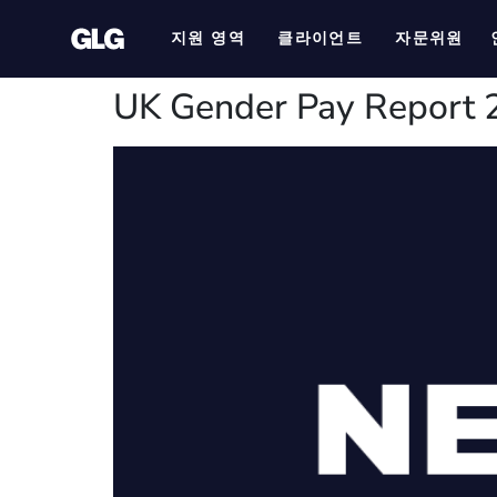
지원 영역
클라이언트
자문위원
UK Gender Pay Report 