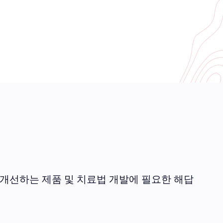
 개선하는 제품 및 치료법 개발에 필요한 해답