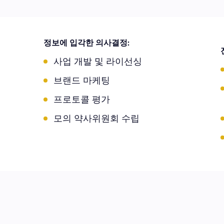
정보에 입각한 의사결정:
사업 개발 및 라이선싱
브랜드 마케팅
프로토콜 평가
모의 약사위원회 수립