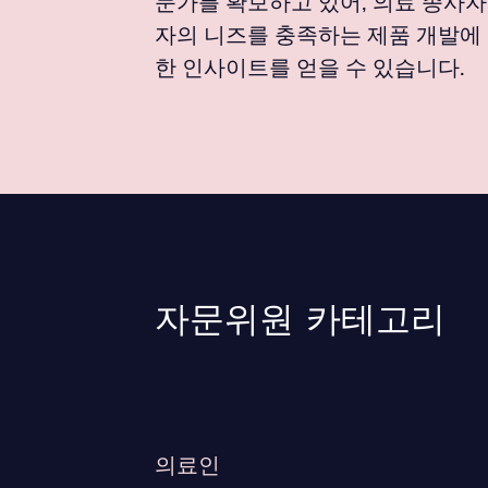
문가를 확보하고 있어, 의료 종사자
자의 니즈를 충족하는 제품 개발에
한 인사이트를 얻을 수 있습니다.
자문위원 카테고리
의료인