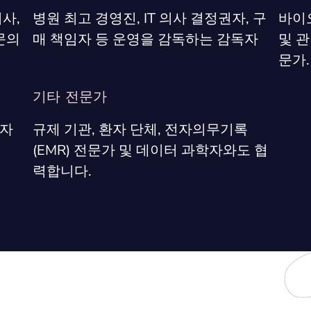
사,
병원 최고 경영진, IT 의사 결정권자, 구
바이오
문의
매 책임자 등 운영을 감독하는 감독자
및 관
문가.
기타 전문가
임자
규제 기관, 환자 단체, 전자의무기록
(EMR) 전문가 및 데이터 과학자와도 협
력합니다.