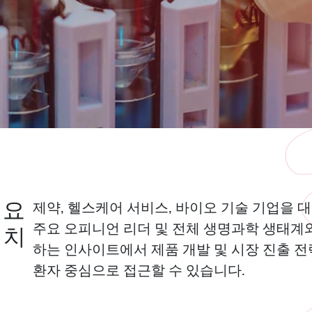
필요
제약, 헬스케어 서비스, 바이오 기술 기업을 대
주요 오피니언 리더 및 전체 생명과학 생태계
 치
하는 인사이트에서 제품 개발 및 시장 진출 전
환자 중심으로 접근할 수 있습니다.