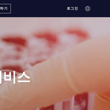
의하기
로그인
서비스