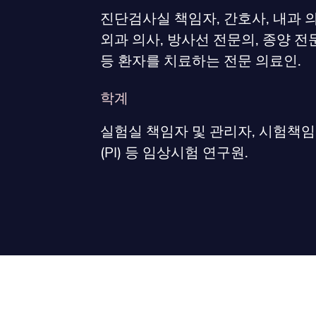
진단검사실 책임자, 간호사, 내과 의
외과 의사, 방사선 전문의, 종양 전
등 환자를 치료하는 전문 의료인.
학계
실험실 책임자 및 관리자, 시험책
(PI) 등 임상시험 연구원.