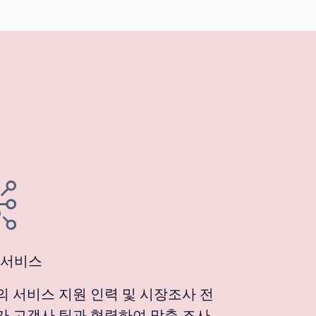
 서비스
의 서비스 지원 인력 및 시장조사 전
가 고객사 팀과 협력하여 맞춤 조사