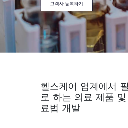
고객사 등록하기
헬스케어 업계에서 
로 하는 의료 제품 및
료법 개발