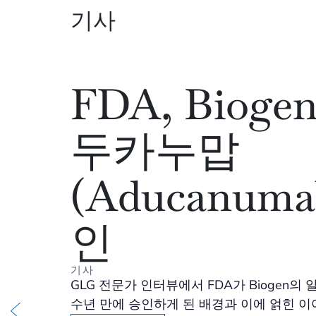
기사
FDA, Bioge
두카누맙
(Aducanuma
인
기사
GLG 전문가 인터뷰에서 FDA가 Biogen
수년 만에 승인하게 된 배경과 이에 얽힌 이