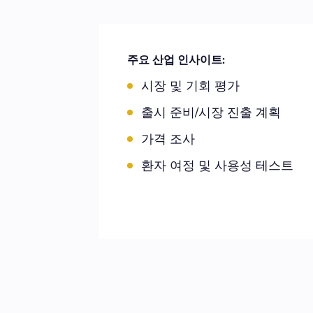
주요 산업 인사이트:
시장 및 기회 평가
출시 준비/시장 진출 계획
가격 조사
환자 여정 및 사용성 테스트