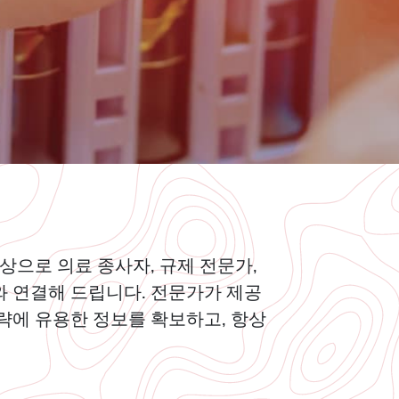
상으로 의료 종사자, 규제 전문가,
와 연결해 드립니다. 전문가가 제공
략에 유용한 정보를 확보하고, 항상