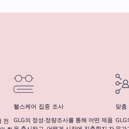
헬스케어 집중 조사
맞춤
GLG의 정성·정량조사를 통해 어떤 제품
GLG
어 전
을 출시하고, 어떻게 시장에 진출할지 자
문가