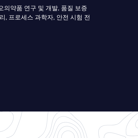
의약품 연구 및 개발, 품질 보증
리, 프로세스 과학자, 안전 시험 전