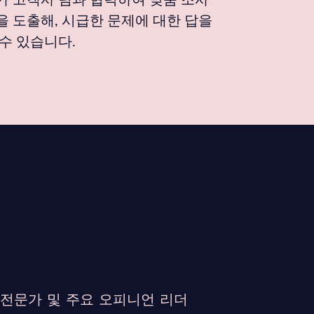
을 도출해, 시급한 문제에 대한 답을
수 있습니다.
 전문가 및 주요 오피니언 리더