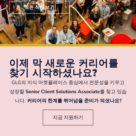
모든 직종 보기
이제 막 새로운 커리어를
찾기 시작하셨나요?
GLG의 지식 마켓플레이스 중심에서 전문성을 키우고
성장할
Senior Client Solutions Associate
를 찾고 있습
니다.
커리어의 한계를 뛰어넘을 준비가 되셨나요?
지금 지원하기