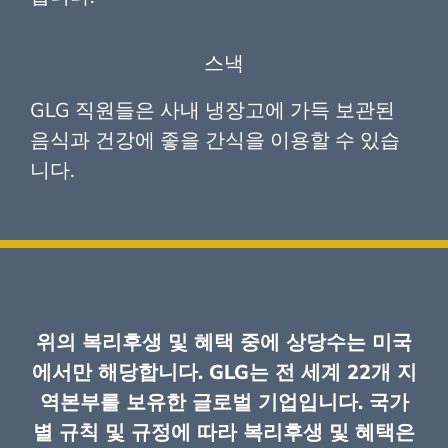
스낵
GLG 직원들은 사내 냉장고에 가득 보관된
음식과 건강에 좋을 간식을 이용할 수 있습
니다.
위의 복리후생 및 혜택 중에 상당수는 미국
에서만 해당합니다. GLG는 전 세계 22개 지
역본부를 보유한 글로벌 기업입니다. 국가
별 규칙 및 규정에 따라 복리후생 및 혜택은