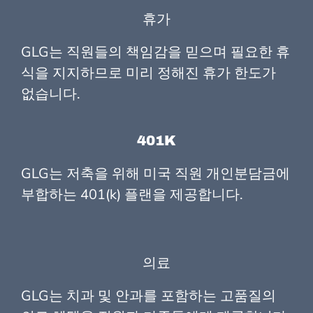
휴가
GLG는 직원들의 책임감을 믿으며 필요한 휴
식을 지지하므로 미리 정해진 휴가 한도가
없습니다.
401K
GLG는 저축을 위해 미국 직원 개인분담금에
부합하는 401(k) 플랜을 제공합니다.
의료
GLG는 치과 및 안과를 포함하는 고품질의