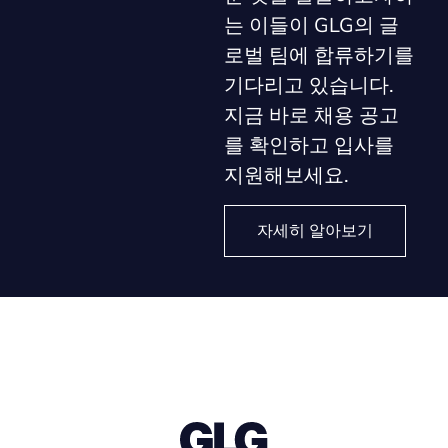
는 이들이 GLG의 글
로벌 팀에 합류하기를
기다리고 있습니다.
지금 바로 채용 공고
를 확인하고 입사를
지원해보세요.
자세히 알아보기