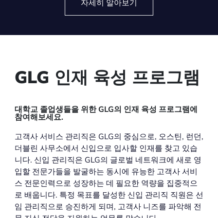
자세히 알아보기
GLG 인재 육성 프로그램
대학교 졸업생들을 위한 GLG의 인재 육성 프로그램에
참여해보세요.
고객사 서비스 관리직은 GLG의 중심으로, 오스틴, 런던,
더블린 사무소에서 신입으로 입사할 인재를 찾고 있습
니다. 신입 관리직은 GLG의 글로벌 네트워크에 새로 영
입할 전문가들을 발굴하는 동시에 유능한 고객사 서비
스 전문인력으로 성장하는 데 필요한 역량을 집중적으
로 배웁니다. 특정 목표를 달성한 신입 관리직 직원은 선
임 관리직으로 승진하게 되며, 고객사 니즈를 파악해 전