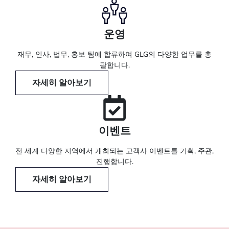
운영
재무, 인사, 법무, 홍보 팀에 합류하여 GLG의 다양한 업무를 총
괄합니다.
자세히 알아보기
이벤트
전 세계 다양한 지역에서 개최되는 고객사 이벤트를 기획, 주관,
진행합니다.
자세히 알아보기