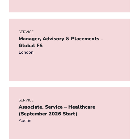
SERVICE
Manager, Advisory & Placements –
Global FS
London
SERVICE
Associate, Service – Healthcare
(September 2026 Start)
Austin