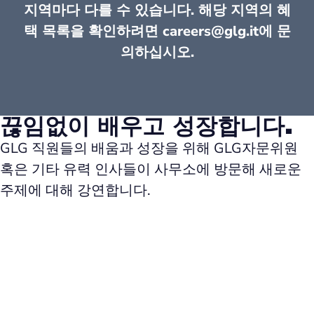
지역마다 다를 수 있습니다. 해당 지역의 혜
택 목록을 확인하려면 careers@glg.it에 문
의하십시오.
끊임없이 배우고 성장합니다.
GLG 직원들의 배움과 성장을 위해 GLG자문위원
혹은 기타 유력 인사들이 사무소에 방문해 새로운
주제에 대해 강연합니다.