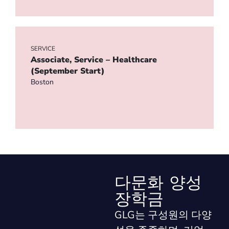
SERVICE
Associate, Service – Healthcare
(September Start)
Boston
다문화 양성
장학금
GLG는 구성원의 다양