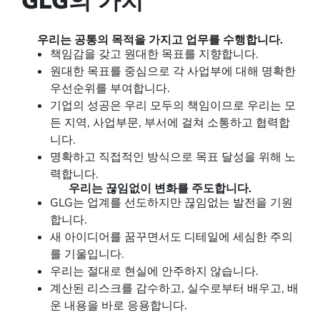
GLG의 가치
우리는 공통의 목적을 가지고 업무를 수행합니다.
책임감을 갖고 원대한 목표를 지향합니다.
원대한 목표를 중심으로 각 사업부에 대해 명확한
우선순위를 부여합니다.
기업의 성공은 우리 모두의 책임이므로 우리는 모
든 지역, 사업부문, 부서에 걸쳐 소통하고 협력합
니다.
명확하고 직접적인 방식으로 목표 달성을 위해 노
력합니다.
우리는 끊임없이 변화를 주도합니다.
GLG는 업계를 선도하지만 끊임없는 발전을 기원
합니다.
새 아이디어를 꿈꾸면서도 디테일에 세심한 주의
를 기울입니다.
우리는 절대로 현실에 안주하지 않습니다.
계산된 리스크를 감수하고, 실수로부터 배우고, 배
운 내용을 바로 응용합니다.