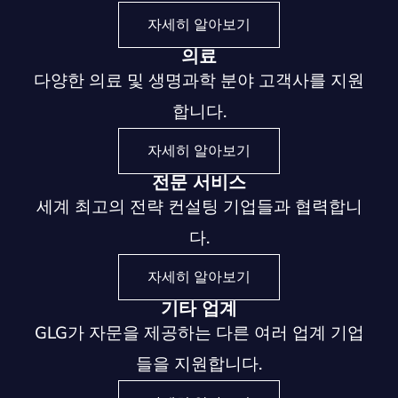
자세히 알아보기
의료
다양한 의료 및 생명과학 분야 고객사를 지원
합니다.
자세히 알아보기
전문 서비스
세계 최고의 전략 컨설팅 기업들과 협력합니
다.
자세히 알아보기
기타 업계
GLG가 자문을 제공하는 다른 여러 업계 기업
들을 지원합니다.