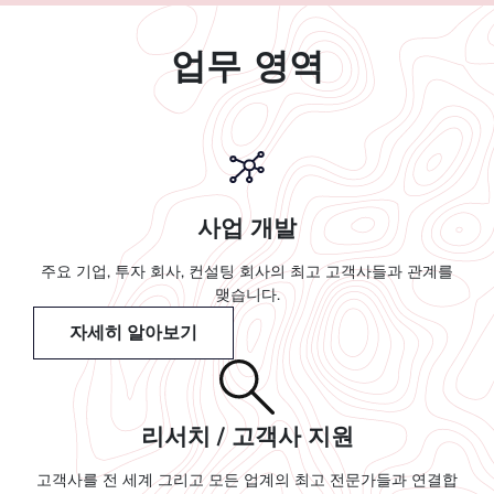
업무 영역
사업 개발
주요 기업, 투자 회사, 컨설팅 회사의 최고 고객사들과 관계를
맺습니다.
자세히 알아보기
리서치 / 고객사 지원
고객사를 전 세계 그리고 모든 업계의 최고 전문가들과 연결합