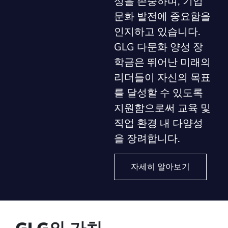
성을 존중하며, 기업
문화 발전에 중요함을
인지하고 있습니다.
GLG 다문화 양성 장
학금은 뛰어난 미래의
리더들이 자신의 목표
를 달성할 수 있도록
지원함으로써 교육 및
직업 환경 내 다양성
을 장려합니다.
자세히 알아보기