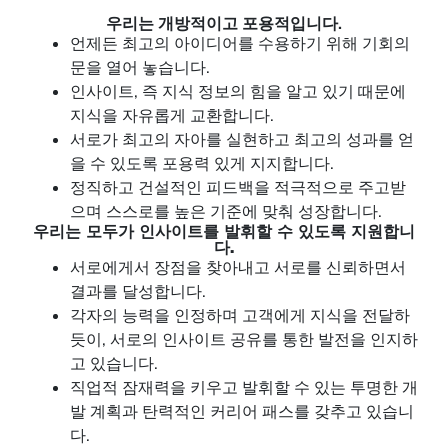
우리는 개방적이고 포용적입니다.
언제든 최고의 아이디어를 수용하기 위해 기회의
문을 열어 놓습니다.
인사이트, 즉 지식 정보의 힘을 알고 있기 때문에
지식을 자유롭게 교환합니다.
서로가 최고의 자아를 실현하고 최고의 성과를 얻
을 수 있도록 포용력 있게 지지합니다.
정직하고 건설적인 피드백을 적극적으로 주고받
으며 스스로를 높은 기준에 맞춰 성장합니다.
우리는 모두가 인사이트를 발휘할 수 있도록 지원합니
다.
서로에게서 장점을 찾아내고 서로를 신뢰하면서
결과를 달성합니다.
각자의 능력을 인정하며 고객에게 지식을 전달하
듯이, 서로의 인사이트 공유를 통한 발전을 인지하
고 있습니다.
직업적 잠재력을 키우고 발휘할 수 있는 투명한 개
발 계획과 탄력적인 커리어 패스를 갖추고 있습니
다.