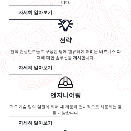
니다.
자세히 알아보기
전략
전직 컨설턴트들로 구성된 팀에 합류하여 어려운 비즈니스 과
제에 대한 솔루션을 제시합니다.
자세히 알아보기
엔지니어링
GLG 기술 팀의 일원이 되어 새 제품과 전사적으로 사용되는 툴
을 개발합니다.
자세히 알아보기