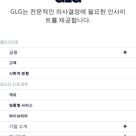
GLG는 전문적인 의사결정에 필요한 인사이
트를 제공합니다.
클라이언트
금융
고객
사회적 영향
당사의 지원 영역
개요
맞춤형 서비스
라이브러리
기업 소개