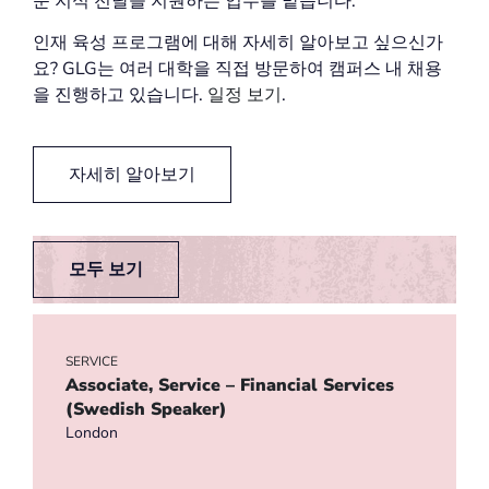
문 지식 전달을 지원하는 업무를 맡습니다.
인재 육성 프로그램에 대해 자세히 알아보고 싶으신가
요? GLG는 여러 대학을 직접 방문하여 캠퍼스 내 채용
을 진행하고 있습니다.
일정 보기
.
자세히 알아보기
모두 보기
SERVICE
Associate, Service – Financial Services
(Swedish Speaker)
London