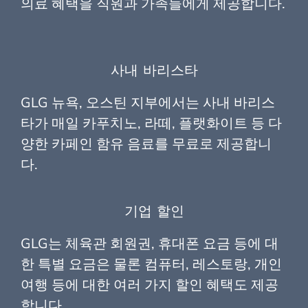
의료 혜택을 직원과 가족들에게 제공합니다.
사내 바리스타
GLG 뉴욕, 오스틴 지부에서는 사내 바리스
타가 매일 카푸치노, 라떼, 플랫화이트 등 다
양한 카페인 함유 음료를 무료로 제공합니
다.
기업 할인
GLG는 체육관 회원권, 휴대폰 요금 등에 대
한 특별 요금은 물론 컴퓨터, 레스토랑, 개인
여행 등에 대한 여러 가지 할인 혜택도 제공
합니다.