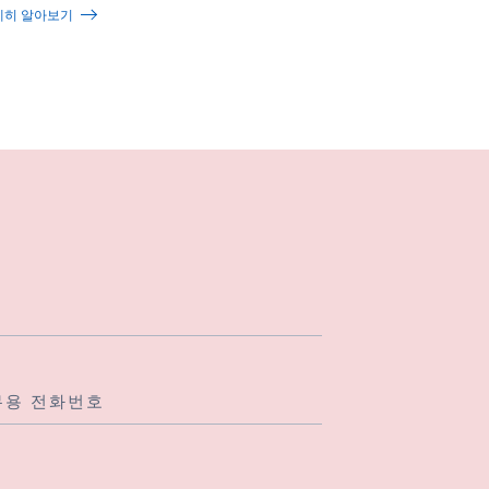
세히 알아보기