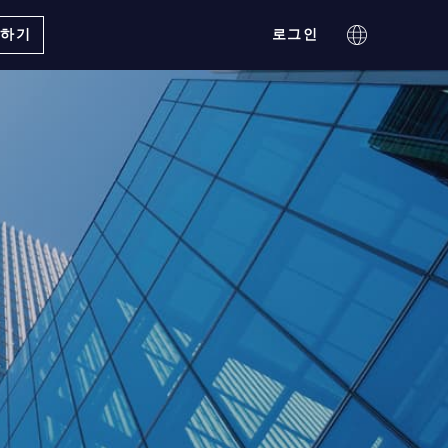
의하기
로그인