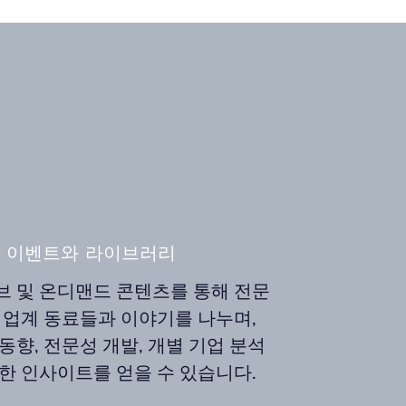
G 이벤트와 라이브러리
브 및 온디맨드 콘텐츠를 통해 전문
 업계 동료들과 이야기를 나누며,
동향, 전문성 개발, 개별 기업 분석
한 인사이트를 얻을 수 있습니다.