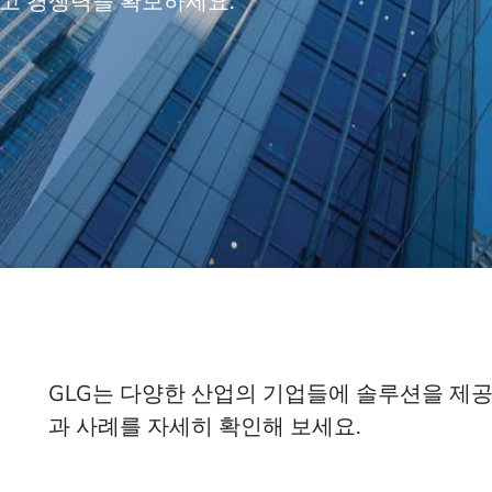
리고 경쟁력을 확보하세요.
GLG는 다양한 산업의 기업들에 솔루션을 제공
과 사례를 자세히 확인해 보세요.