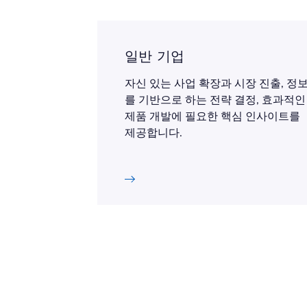
일반 기업
자신 있는 사업 확장과 시장 진출, 정
를 기반으로 하는 전략 결정, 효과적인
제품 개발에 필요한 핵심 인사이트를
제공합니다.