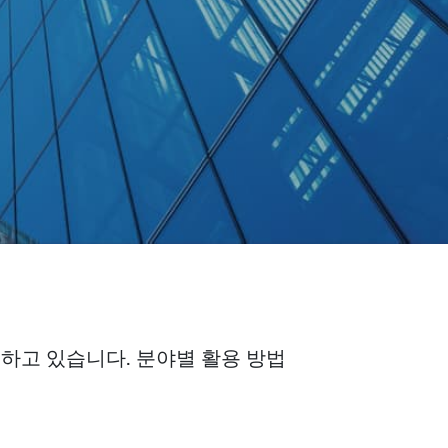
하고 있습니다. 분야별 활용 방법