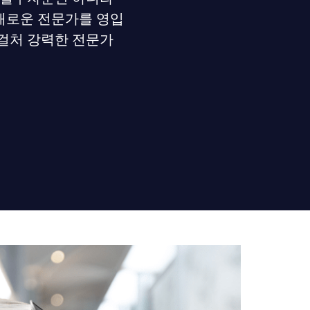
 새로운 전문가를 영입
 걸처 강력한 전문가