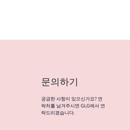
문의하기
궁금한 사항이 있으신가요? 연
락처를 남겨주시면 GLG에서 연
락드리겠습니다.