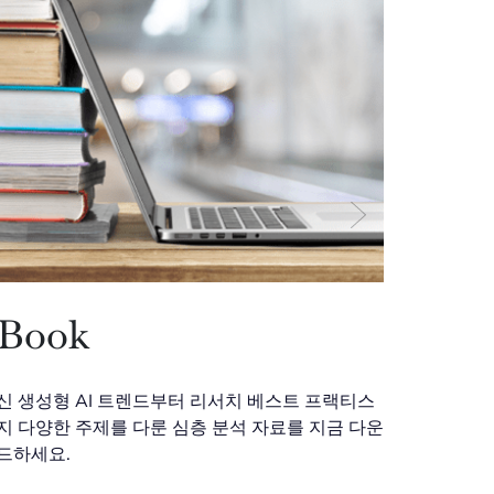
eBook
신 생성형 AI 트렌드부터 리서치 베스트 프랙티스
지 다양한 주제를 다룬 심층 분석 자료를 지금 다운
드하세요.