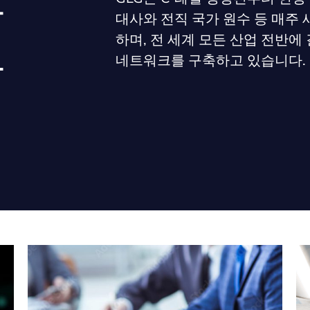
문
대사와 전직 국가 원수 등 매주
크
하며, 전 세계 모든 산업 전반에
네트워크를 구축하고 있습니다.