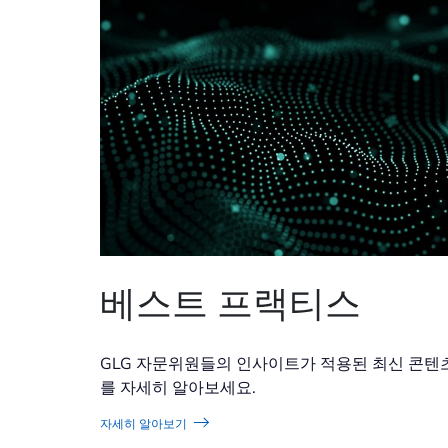
베스트 프랙티스
GLG 자문위원들의 인사이트가 적용된 최신 콘텐
를 자세히 알아보세요.
자세히 알아보기