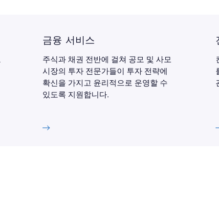
금융 서비스
보
주식과 채권 전반에 걸쳐 공모 및 사모
시장의 투자 전문가들이 투자 전략에
확신을 가지고 윤리적으로 운영할 수
있도록 지원합니다.