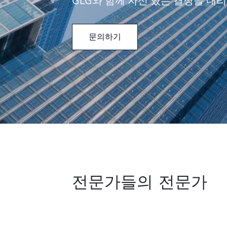
GLG와 함께 자신 있는 결정을 내
문의하기
전문가들의 전문가