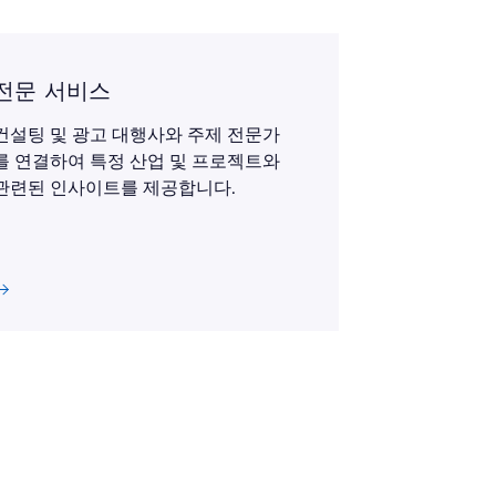
전문 서비스
컨설팅 및 광고 대행사와 주제 전문가
를 연결하여 특정 산업 및 프로젝트와
관련된 인사이트를 제공합니다.