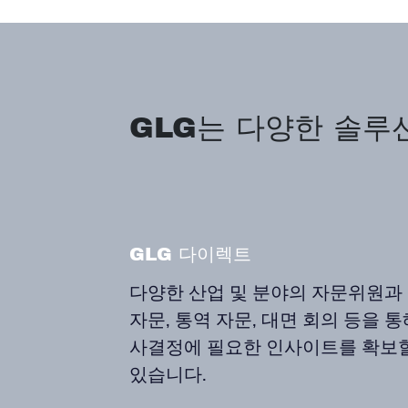
GLG는 다양한 솔루
GLG 다이렉트
다양한 산업 및 분야의 자문위원과
자문, 통역 자문, 대면 회의 등을 통
사결정에 필요한 인사이트를 확보할
있습니다.