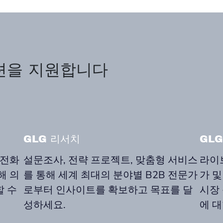
션을 지원합니다
GLG 리서치
GL
 전화
설문조사, 전략 프로젝트, 맞춤형 서비스
라이
해 의
를 통해 세계 최대의 분야별 B2B 전문가
가 및
 수
로부터 인사이트를 확보하고 목표를 달
시장 
성하세요.
에 대