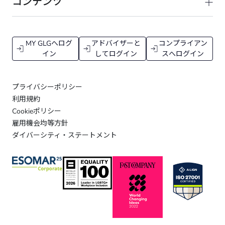
コンテンツ
MY GLGへログ
アドバイザーと
コンプライアン
イン
してログイン
スへログイン
プライバシーポリシー
利用規約
Cookieポリシー
雇用機会均等方針
ダイバーシティ・ステートメント