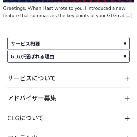
Greetings, When I last wrote to you, I introduced a new
feature that summarizes the key points of your GLG cal […]
サービス概要
GLGが選ばれる理由
サービスについて
アドバイザー募集
GLGについて