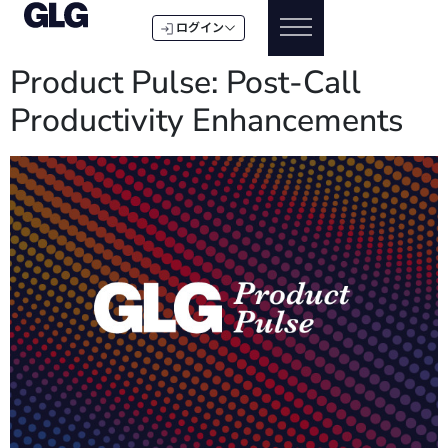
ログイン
Product Pulse: Post-Call
Productivity Enhancements