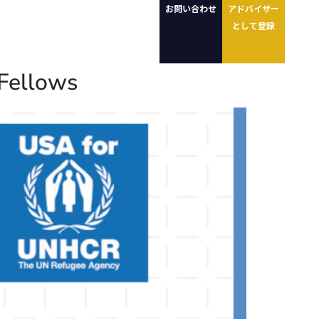
お問い合わせ
アドバイザー
として登録
 Fellows