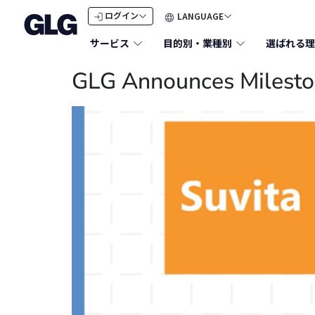
LANGUAGE
ログイン
サービス
目的別・業種別
選ばれる理
GLG Announces Mileston