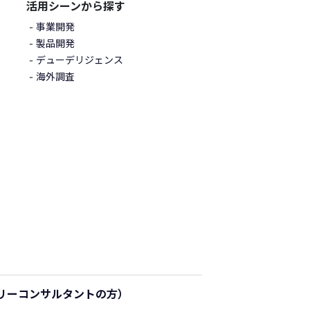
活用シーンから探す
事業開発
製品開発
デューデリジェンス
海外調査
リーコンサルタントの方）