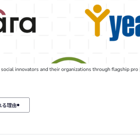
social innovators and their organizations through flagship pro 
れる理由