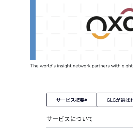
The world’s insight network partners with eight 
サービス概要
GLGが選ば
サービスについて