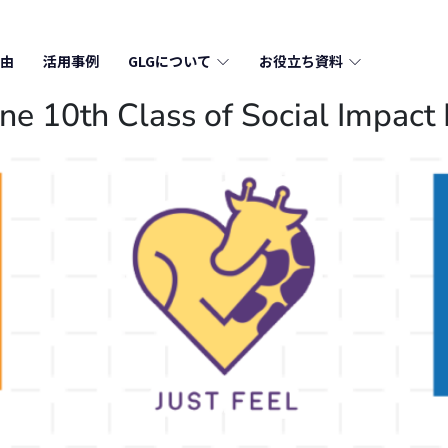
由
活用事例
GLGについて
お役立ち資料
e 10th Class of Social Impact