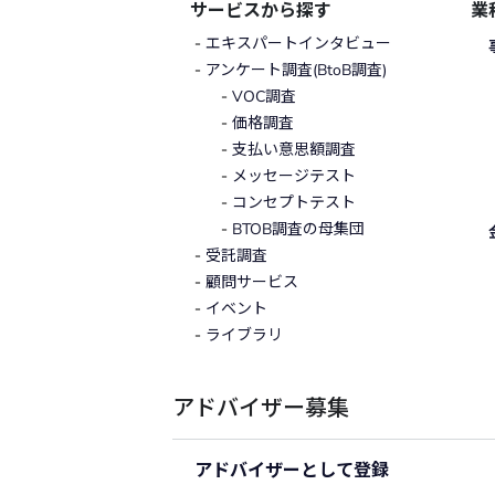
サービスから探す
業
エキスパートインタビュー
アンケート調査(BtoB調査)
VOC調査
価格調査
支払い意思額調査
メッセージテスト
コンセプトテスト
BTOB調査の母集団
受託調査
顧問サービス
イベント
ライブラリ
アドバイザー募集
アドバイザーとして登録