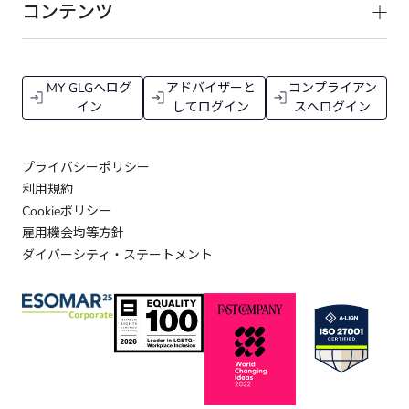
コンテンツ
MY GLGへログ
アドバイザーと
コンプライアン
イン
してログイン
スへログイン
プライバシーポリシー
利用規約
Cookieポリシー
雇用機会均等方針
ダイバーシティ・ステートメント