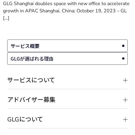
GLG Shanghai doubles space with new office to accelerate
growth in APAC Shanghai, China; October 19, 2023 – GL
[…]
サービス概要
GLGが選ばれる理由
サービスについて
アドバイザー募集
GLGについて