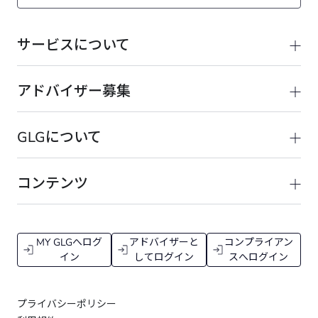
サービスについて
アドバイザー募集
GLGについて
コンテンツ
MY GLGへログ
アドバイザーと
コンプライアン
イン
してログイン
スへログイン
プライバシーポリシー