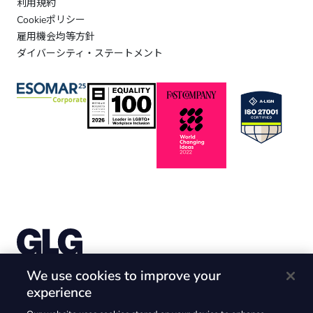
利用規約
Cookieポリシー
雇用機会均等方針
ダイバーシティ・ステートメント
株式会社Gerson Lehrman Group （ガーソンレーマン
We use cookies to improve your
グループ）
experience
〒105-6226 東京都港区愛宕2-5-1 愛宕グリーンヒルズ