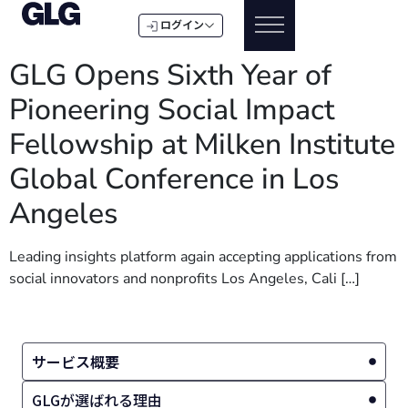
ログイン
GLG Opens Sixth Year of
Pioneering Social Impact
Fellowship at Milken Institute
Global Conference in Los
Angeles
Leading insights platform again accepting applications from
social innovators and nonprofits Los Angeles, Cali […]
サービス概要
GLGが選ばれる理由