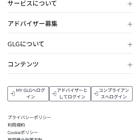
サービスについて
アドバイザー募集
GLGについて
コンテンツ
MY GLGへログ
アドバイザーと
コンプライアン
イン
してログイン
スへログイン
プライバシーポリシー
利用規約
Cookieポリシー