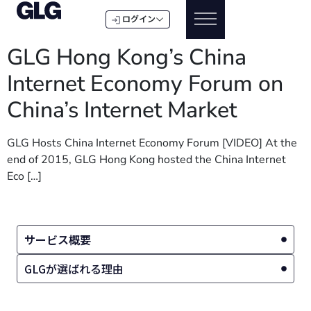
ログイン
GLG Hong Kong’s China
Internet Economy Forum on
China’s Internet Market
GLG Hosts China Internet Economy Forum [VIDEO] At the
end of 2015, GLG Hong Kong hosted the China Internet
Eco […]
サービス概要
GLGが選ばれる理由