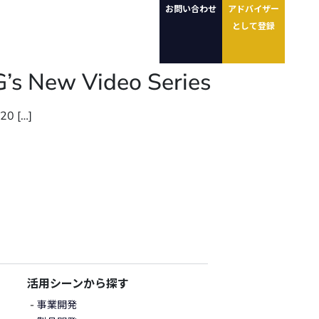
お問い合わせ
アドバイザー
として登録
G’s New Video Series
 20 […]
活用シーンから探す
事業開発