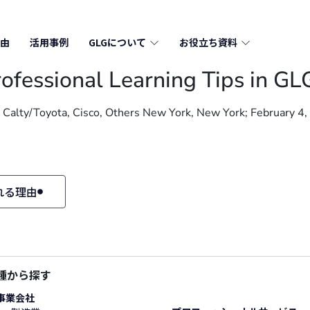
由
活用事例
GLGについて
お役立ち資料
ofessional Learning Tips in GL
 Calty/Toyota, Cisco, Others New York, New York; February 4,
れる理由
種から探す
事業会社