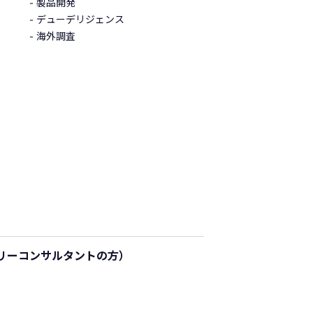
製品開発
デューデリジェンス
海外調査
リーコンサルタントの方）