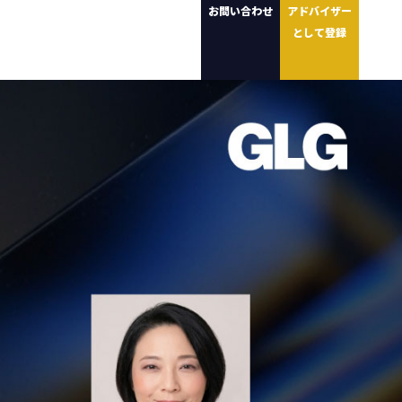
お問い合わせ
アドバイザー
として登録