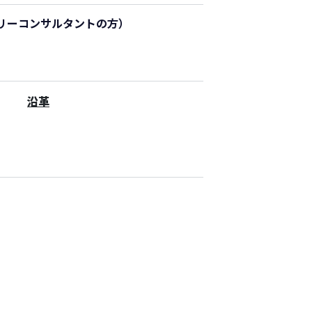
リーコンサルタントの方）
沿革