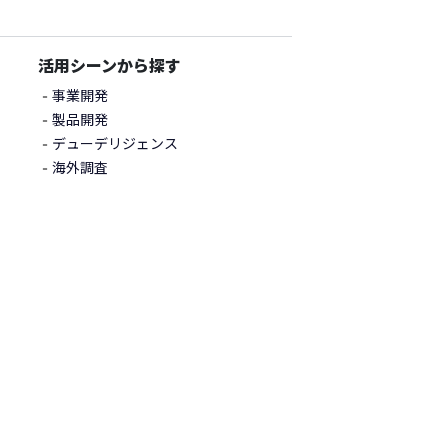
活用シーンから探す
事業開発
製品開発
デューデリジェンス
海外調査