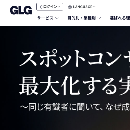
LANGUAGE
ログイン
サービス
目的別・業種別
選ばれる理