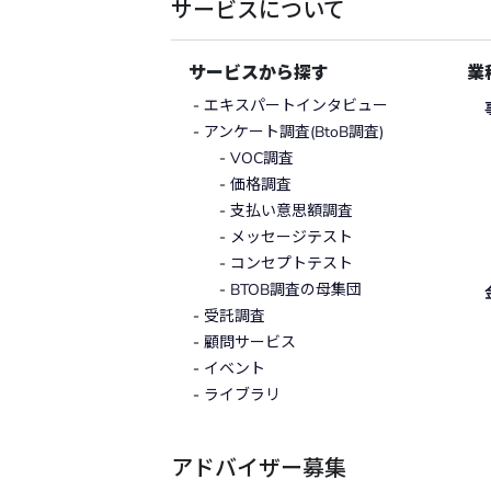
サービスについて
サービスから探す
業
エキスパートインタビュー
アンケート調査(BtoB調査)
VOC調査
価格調査
支払い意思額調査
メッセージテスト
コンセプトテスト
BTOB調査の母集団
受託調査
顧問サービス
イベント
ライブラリ
アドバイザー募集