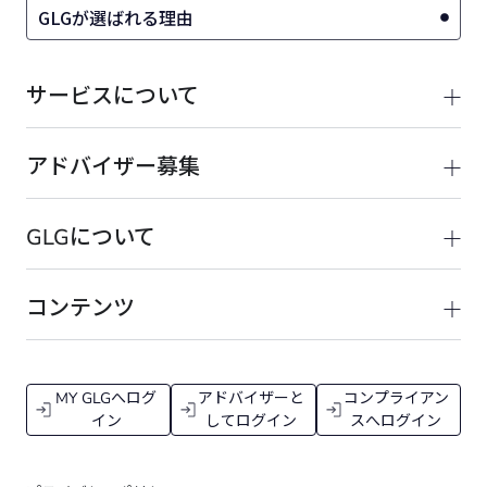
GLGが選ばれる理由
サービスについて
アドバイザー募集
GLGについて
コンテンツ
MY GLGへログ
アドバイザーと
コンプライアン
イン
してログイン
スへログイン