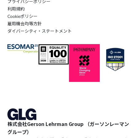
プライバシーポリシー
利用規約
Cookieポリシー
雇用機会均等方針
ダイバーシティ・ステートメント
株式会社Gerson Lehrman Group （ガーソンレーマン
グループ）