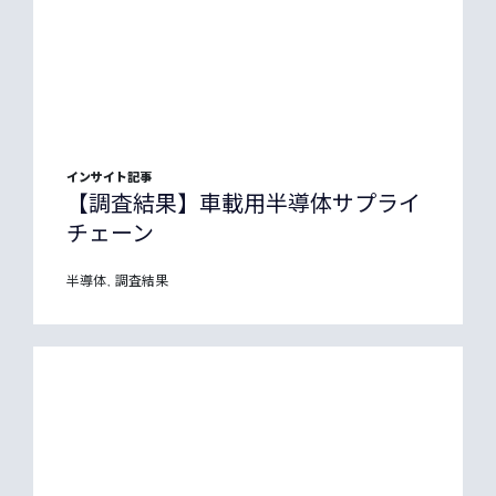
インサイト記事
【調査結果】車載用半導体サプライ
チェーン
半導体
調査結果
,