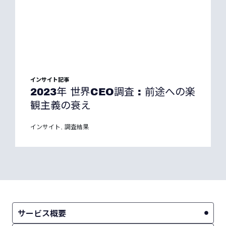
インサイト記事
2023年 世界CEO調査 : 前途への楽
観主義の衰え
インサイト
調査結果
,
サービス概要