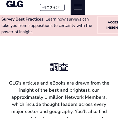
ログイン
Survey Best Practices:
Learn how surveys can
ACCE
take you from suppositions to certainty with the
INSIG
power of insight.
調査
GLG's articles and eBooks are drawn from the
insight of the best and brightest, our
approximately 1 million Network Members,
which include thought leaders across every
major sector and geography. You'll also find