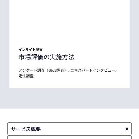
インサイト記事
市場評価の実施方法
アンケート調査（BtoB調査）
エキスパートインタビュー
,
,
定性調査
サービス概要