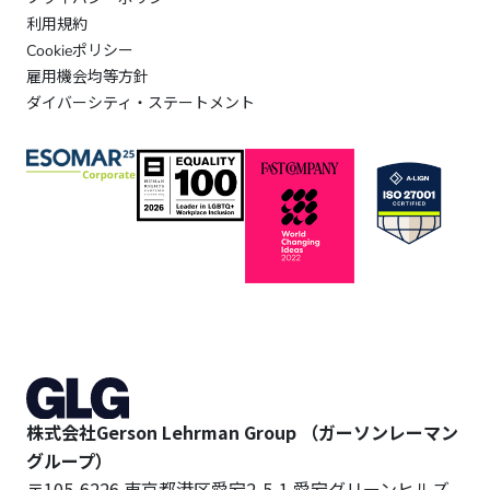
利用規約
Cookieポリシー
雇用機会均等方針
ダイバーシティ・ステートメント
株式会社Gerson Lehrman Group （ガーソンレーマン
グループ）
〒105-6226 東京都港区愛宕2-5-1 愛宕グリーンヒルズ