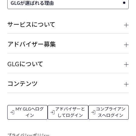
GLGが選ばれる理由
サービスについて
アドバイザー募集
GLGについて
コンテンツ
MY GLGへログ
アドバイザーと
コンプライアン
イン
してログイン
スへログイン
プライバシーポリシー