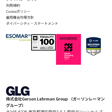
利用規約
Cookieポリシー
雇用機会均等方針
ダイバーシティ・ステートメント
株式会社Gerson Lehrman Group （ガーソンレーマン
グループ）
〒105-6226 東京都港区愛宕2-5-1 愛宕グリーンヒルズ