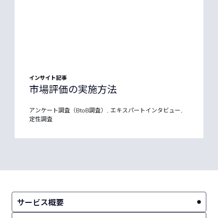
インサイト記事
市場評価の実施方法
アンケート調査（BtoB調査）
エキスパートインタビュー
,
,
定性調査
サービス概要