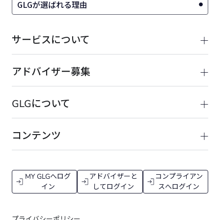
GLGが選ばれる理由
サービスについて
アドバイザー募集
GLGについて
コンテンツ
MY GLGへログ
アドバイザーと
コンプライアン
イン
してログイン
スへログイン
プライバシーポリシー