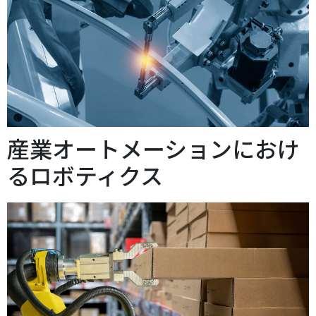
産業オートメーションにおけ
るロボティクス