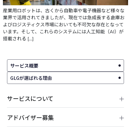
産業用ロボットは、古くから自動車や電子機器など様々な
業界で活用されてきましたが、現在では急成長する倉庫お
よびロジスティクス市場においても不可欠な存在となって
います。そして、これらのシステムには人工知能（AI）が
搭載される […]
サービス概要
GLGが選ばれる理由
サービスについて
アドバイザー募集