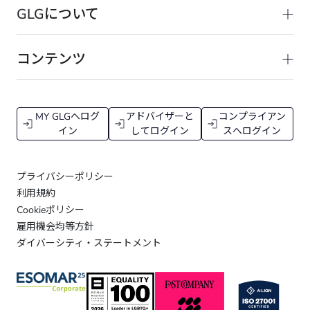
GLGについて
コンテンツ
MY GLGへログ
アドバイザーと
コンプライアン
イン
してログイン
スへログイン
プライバシーポリシー
利用規約
Cookieポリシー
雇用機会均等方針
ダイバーシティ・ステートメント