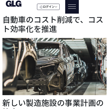
ログイン
自動車のコスト削減で、コス
ト効率化を推進
新しい製造施設の事業計画の