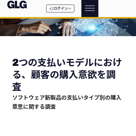
ログイン
2つの支払いモデルにおけ
る、顧客の購入意欲を調
査
ソフトウェア新製品の支払いタイプ別の購入
意思に関する調査