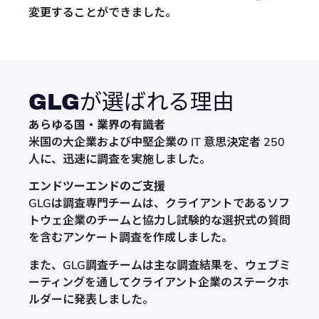
変更することができました。
GLGが選ばれる理由
あらゆる国・業界の有識者
米国の大企業および中堅企業の IT 意思決定者 250
人に、迅速に調査を実施しました。
エンドツーエンドのご支援
GLGは調査専門チームは、クライアントであるソフ
トウェ企業のチームと協力し試験的な選択式の質問
を含むアンケート調査を作成しました。
また、GLG調査チームは主な調査結果を、ウェブミ
ーティングを通してクライアント企業のステークホ
ルダーに発表しました。