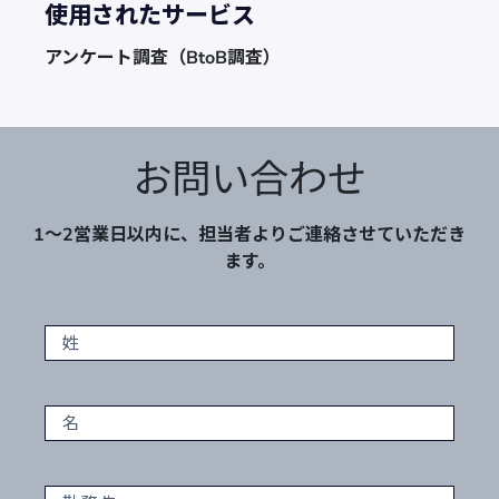
使用されたサービス
アンケート調査（BtoB調査）
お問い合わせ
1～2営業日以内に、担当者よりご連絡させていただき
ます。