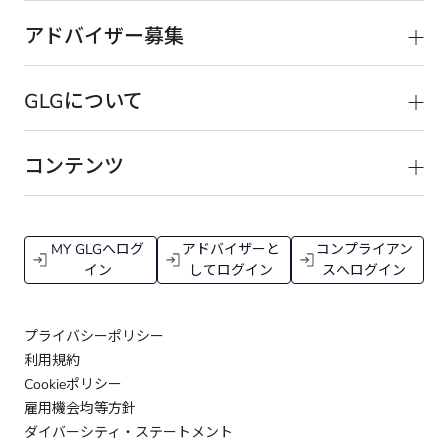
アドバイザー募集
GLGについて
コンテンツ
MY GLGへログ
アドバイザーと
コンプライアン
イン
してログイン
スへログイン
プライバシーポリシー
利用規約
Cookieポリシー
雇用機会均等方針
ダイバーシティ・ステートメント