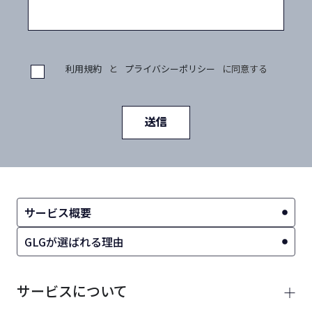
利用規約
と
プライバシーポリシー
に同意する
送信
サービス概要
GLGが選ばれる理由
サービスについて