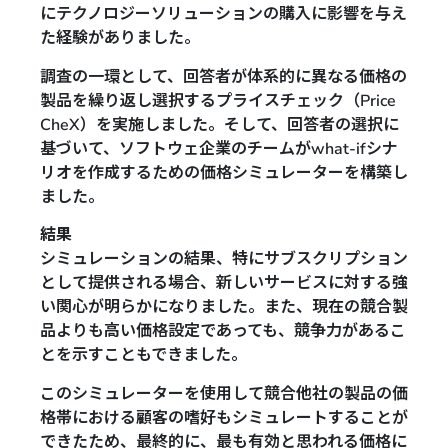
にテクノロジーソリューションの購入に影響を与え
た経験がありました。
調査の一環として、回答者が体系的に異なる価格の
製品を繰り返し選択するプライスチェック（Price
CheX）を実施しました。そして、回答者の選択に
基づいて、ソフトウェ企業のチームがwhat-ifシナ
リオを作成するための価格シミュレーターを構築し
ました。
結果
シミュレーションの結果、特にサブスクリプション
として提供される場合、新しいサービスに対する強
い関心が明らかになりました。また、現在の競合製
品よりも高い価格設定であっても、競争力があるこ
とを示すこともできました。
このシミュレーターを使用して競合他社の製品の価
格帯における顧客の嗜好もシミュレートすることが
できたため、最終的に、最も有効と思われる価格に