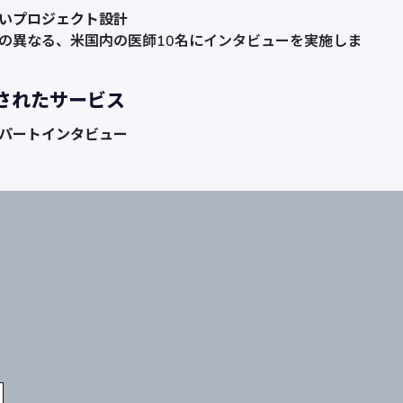
いプロジェクト設計
の異なる、米国内の医師10名にインタビューを実施しま
されたサービス
パートインタビュー