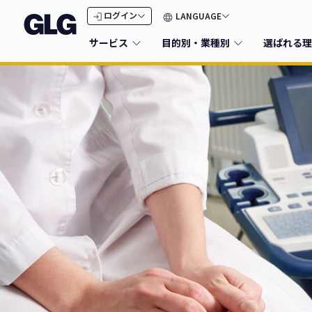
LANGUAGE
ログイン
サービス
目的別・業種別
選ばれる理