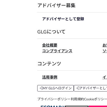
アドバイザー募集
アドバイザーとして登録
GLGについて
会社概要
お
コンプライアンス
ソ
コンテンツ
活用事例
イ
MY GLGへログイン
アドバイザーとし
プライバシーポリシー
利用規約
Cookieポリシ