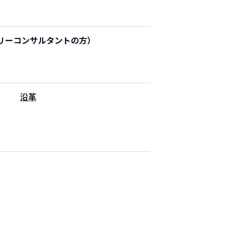
リーコンサルタントの方）
沿革