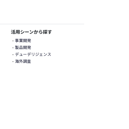
活用シーンから探す
事業開発
製品開発
デューデリジェンス
海外調査