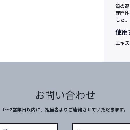
質の高
専門性
した。
使用
エキス
お問い合わせ
1～2営業日以内に、担当者よりご連絡させていただきます。