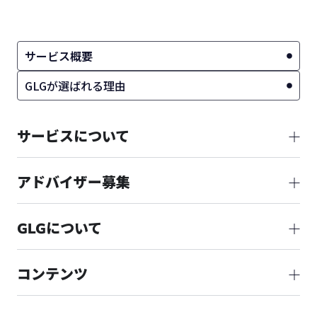
サービス概要
GLGが選ばれる理由
サービスについて
アドバイザー募集
GLGについて
コンテンツ