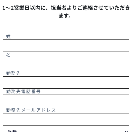
1～2営業日以内に、担当者よりご連絡させていただき
ます。