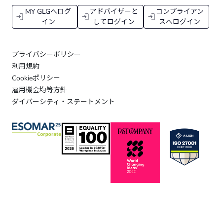
MY GLGへログ
アドバイザーと
コンプライアン
イン
してログイン
スへログイン
プライバシーポリシー
利用規約
Cookieポリシー
雇用機会均等方針
ダイバーシティ・ステートメント