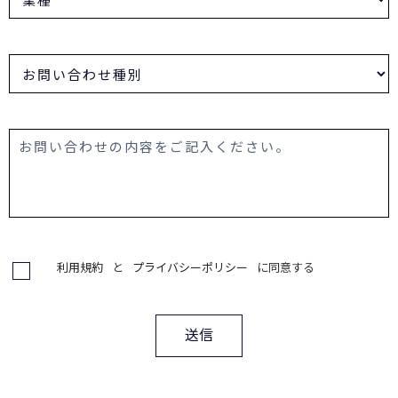
利用規約
と
プライバシーポリシー
に同意する
送信