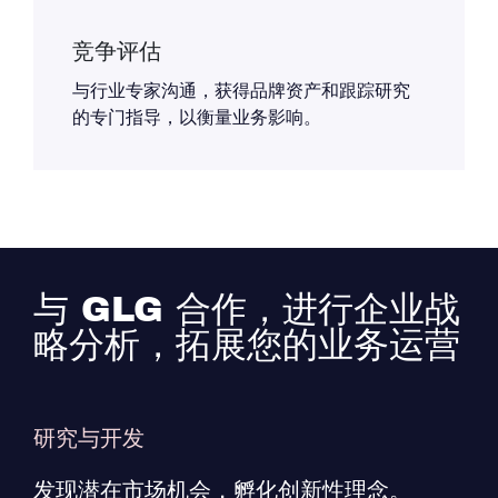
竞争评估
与行业专家沟通，获得品牌资产和跟踪研究
的专门指导，以衡量业务影响。
与 GLG 合作，进行企业战
略分析，拓展您的业务运营
研究与开发
发现潜在市场机会，孵化创新性理念。