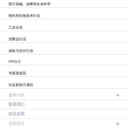
医疗器械、诊断和生命科学
制药和生物技术行业
工业企业
消费品行业
保险与支付行业
MYGLG
专家团成员
社会影响力项目
服务内容
联系我们
职业发展
全部洞见