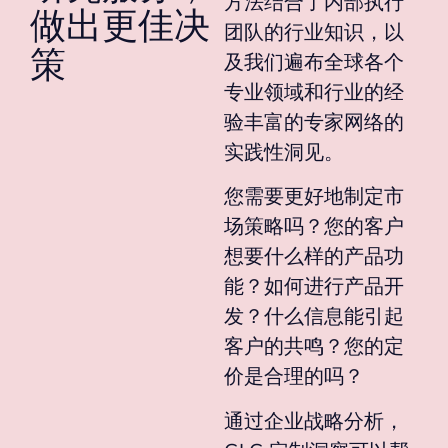
方法结合了内部执行
做出更佳决
团队的行业知识，以
策
及我们遍布全球各个
专业领域和行业的经
验丰富的专家网络的
实践性洞见。
您需要更好地制定市
场策略吗？您的客户
想要什么样的产品功
能？如何进行产品开
发？什么信息能引起
客户的共鸣？您的定
价是合理的吗？
通过企业战略分析，