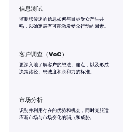
信息测试
监测您传递的信息如何与目标受众产生共
鸣，以确定最有可能激发受众行动的因素。
客户调查（VoC）
更深入地了解客户的想法、痛点，以及形成
决策路径、忠诚度和亲和力的标准。
市场分析
识别并利用存在的优势和机会，同时克服适
应新市场与市场变化的弱点和威胁。