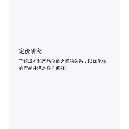
定价研究
了解成本和产品价值之间的关系，以优化您
的产品并满足客户偏好。