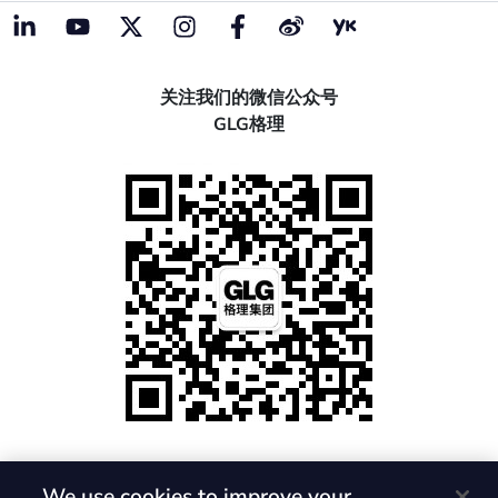
关注我们的微信公众号
GLG格理
We use cookies to improve your