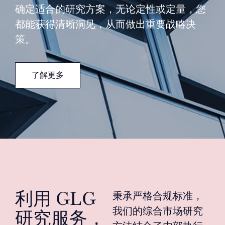
确定适合的研究方案，无论定性或定量，您
都能获得清晰洞见，从而做出重要战略决
策。
了解更多
利用 GLG
秉承严格合规标准，
我们的综合市场研究
研究服务，