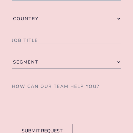
SUBMIT REQUEST