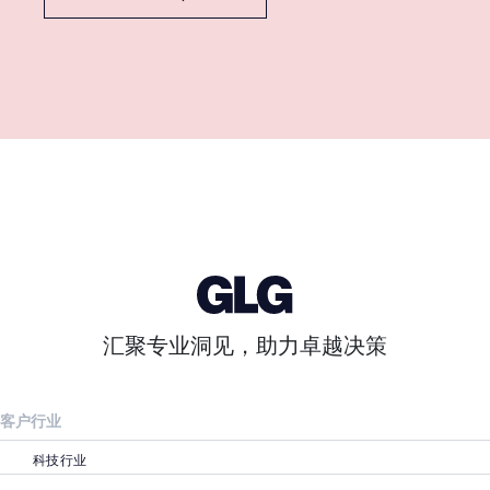
汇聚专业洞见，助力卓越决策
客户行业
科技行业