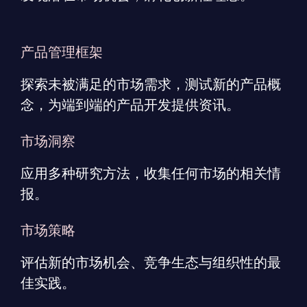
产品管理框架
探索未被满足的市场需求，测试新的产品概
念，为端到端的产品开发提供资讯。
市场洞察
应用多种研究方法，收集任何市场的相关情
报。
市场策略
评估新的市场机会、竞争生态与组织性的最
佳实践。