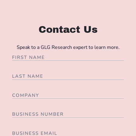
Contact Us
Speak to a GLG Research expert to learn more.