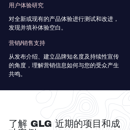
用户体验研究
对全新或现有的产品体验进行测试和改进，
发现并填补体验空白。
营销/销售支持
从发布介绍、建立品牌知名度及持续性宣传
的角度，理解营销信息如何与您的受众产生
共鸣。
了解 GLG 近期的项目和成