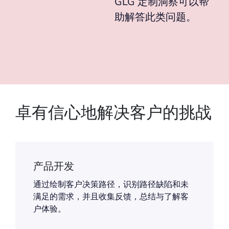
GLG 定制洞察可以帮
助解答此类问题。
卓有信心地解决客户的挑战
产品开发
通过绘制客户决策路径，识别路径缺陷和未
满足的需求，并且收集反馈，总结与了解客
户体验。