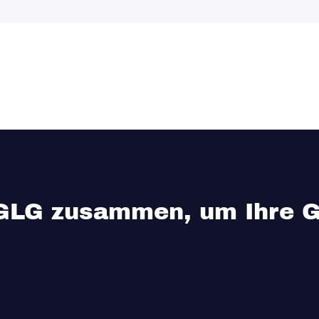
 GLG zusammen, um Ihre G