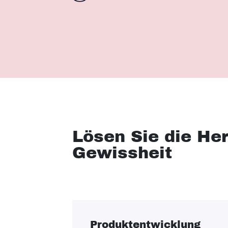
Lösen Sie die He
Gewissheit
Produktentwicklung