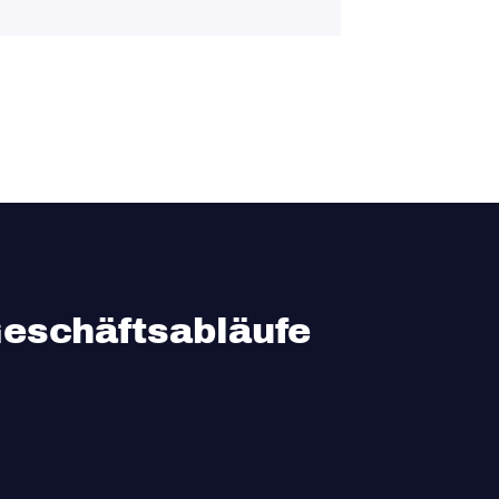
eschäftsabläufe