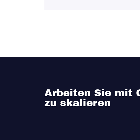
Arbeiten Sie mit
zu skalieren