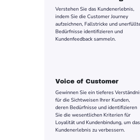
Verstehen Sie das Kundenerlebnis,
indem Sie die Customer Journey
aufzeichnen, Fallstricke und unerfüllt
Bedürfnisse identifizieren und
Kundenfeedback sammeln.
Voice of Customer
Gewinnen Sie ein tieferes Verständni
für die Sichtweisen Ihrer Kunden,
deren Bedürfnisse und identifizieren
Sie die wesentlichen Kriterien für
Loyalität und Kundenbindung, um das
Kundenerlebnis zu verbessern.