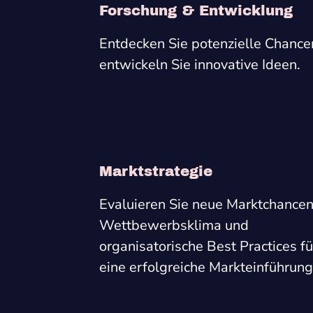
Forschung & Entwicklung
Entdecken Sie potenzielle Chance
entwickeln Sie innovative Ideen.
Marktstrategie
Evaluieren Sie neue Marktchancen
Wettbewerbsklima und
organisatorische Best Practices fü
eine erfolgreiche Markteinführung