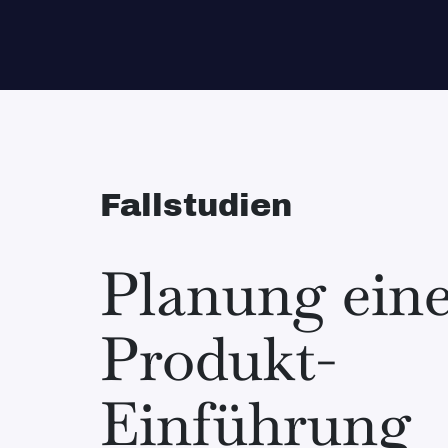
Fallstudien
Planung eine
Produkt-
Einführung