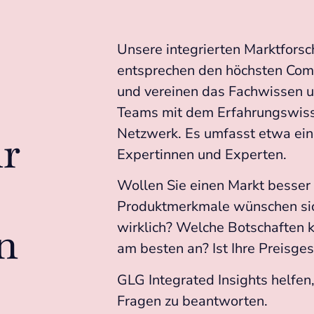
Unsere integrierten Marktfor
entsprechen den höchsten Com
und vereinen das Fachwissen u
Teams mit dem Erfahrungswis
Netzwerk. Es umfasst etwa ein
ür
Expertinnen und Experten.
Wollen Sie einen Markt besser
Produktmerkmale wünschen sic
n
wirklich? Welche Botschaften
am besten an? Ist Ihre Preisge
GLG Integrated Insights helfen
Fragen zu beantworten.