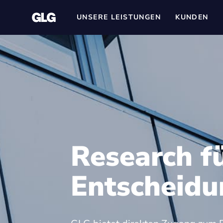
UNSERE LEISTUNGEN
KUNDEN
Research f
Entscheid