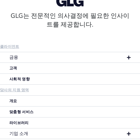
GLG는 전문적인 의사결정에 필요한 인사이
트를 제공합니다.
클라이언트
금융
고객
사회적 영향
당사의 지원 영역
개요
맞춤형 서비스
라이브러리
기업 소개