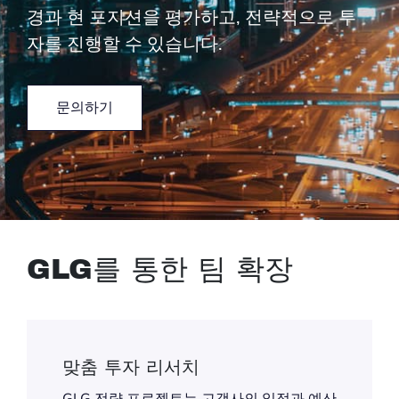
경과 현 포지션을 평가하고, 전략적으로 투
자를 진행할 수 있습니다.
문의하기
GLG를 통한 팀 확장
맞춤 투자 리서치