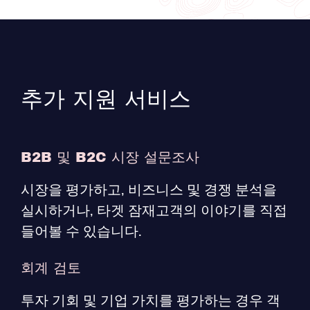
추가 지원 서비스
B2B 및 B2C 시장 설문조사
시장을 평가하고, 비즈니스 및 경쟁 분석을
실시하거나, 타겟 잠재고객의 이야기를 직접
들어볼 수 있습니다.
회계 검토
투자 기회 및 기업 가치를 평가하는 경우 객