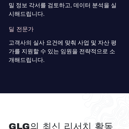
밀 정보 각서를 검토하고, 데이터 분석을 실
시해드립니다.
딜 전문가
고객사의 실사 요건에 맞춰 사업 및 자산 평
가를 지원할 수 있는 임원을 전략적으로 소
개해드립니다.
GLG의 최신 리서치 활동