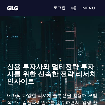
로그인
신용 투자사와 멀티전략 투자
사를 위한 신속한 전략 리서치
인사이트
GLG의 다양한 리서치 솔루션을 활용해 모범
적으로 컴플라이언스를 준수하면서, 경쟁 환