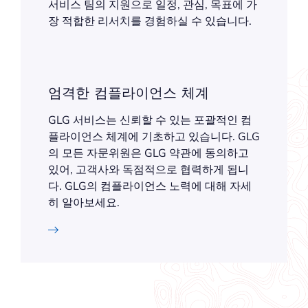
서비스 팀의 지원으로 일정, 관심, 목표에 가
장 적합한 리서치를 경험하실 수 있습니다.
엄격한 컴플라이언스 체계
GLG 서비스는 신뢰할 수 있는 포괄적인 컴
플라이언스 체계에 기초하고 있습니다. GLG
의 모든 자문위원은 GLG 약관에 동의하고
있어, 고객사와 독점적으로 협력하게 됩니
다. GLG의 컴플라이언스 노력에 대해 자세
히 알아보세요.