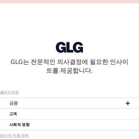
GLG는 전문적인 의사결정에 필요한 인사이
트를 제공합니다.
클라이언트
금융
고객
사회적 영향
당사의 지원 영역