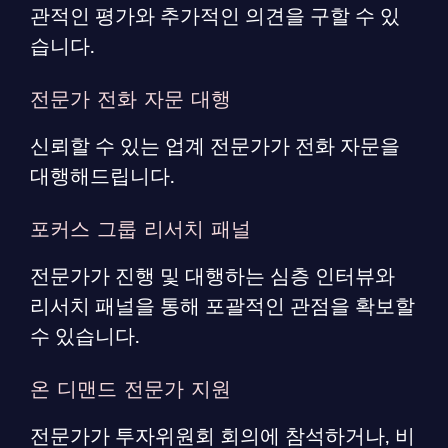
관적인 평가와 추가적인 의견을 구할 수 있
습니다.
전문가 전화 자문 대행
신뢰할 수 있는 업계 전문가가 전화 자문을
대행해드립니다.
포커스 그룹 리서치 패널
전문가가 진행 및 대행하는 심층 인터뷰와
리서치 패널을 통해 포괄적인 관점을 확보할
수 있습니다.
온 디맨드 전문가 지원
전문가가 투자위원회 회의에 참석하거나, 비