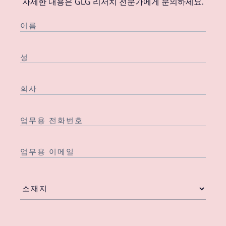
자세한 내용은 GLG 리서치 전문가에게 문의하세요.