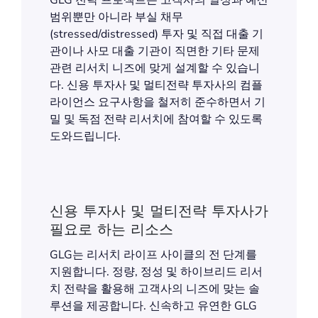
GLG 전략 프로젝트는 고객사의 일정과 예산
범위뿐만 아니라 부실 채무
(stressed/distressed) 투자 및 직접 대출 기
관이나 사모 대출 기관이 직면한 기타 문제
관련 리서치 니즈에 맞게 설계할 수 있습니
다. 신용 투자사 및 멀티전략 투자사의 컴플
라이언스 요구사항을 철저히 준수하면서 기
밀 및 독점 전략 리서치에 참여할 수 있도록
도와드립니다.
신용 투자사 및 멀티전략 투자사가
필요로 하는 리소스
GLG는 리서치 라이프 사이클의 전 단계를
지원합니다. 정량, 정성 및 하이브리드 리서
치 전략을 활용해 고객사의 니즈에 맞는 솔
루션을 제공합니다. 신속하고 유연한 GLG