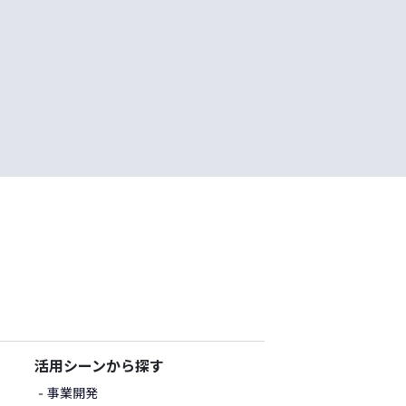
活用シーンから探す
事業開発