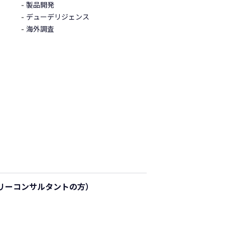
製品開発
デューデリジェンス
海外調査
リーコンサルタントの方）