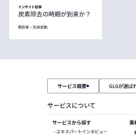
インサイト記事
炭素除去の時期が到来か？
脱炭素・気候変動
サービス概要
GLGが選ば
サービスについて
サービスから探す
業
エキスパートインタビュー