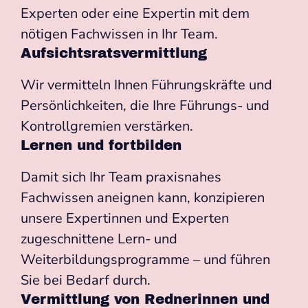
Experten oder eine Expertin mit dem
nötigen Fachwissen in Ihr Team.
Aufsichtsratsvermittlung
Wir vermitteln Ihnen Führungskräfte und
Persönlichkeiten, die Ihre Führungs- und
Kontrollgremien verstärken.
Lernen und fortbilden
Damit sich Ihr Team praxisnahes
Fachwissen aneignen kann, konzipieren
unsere Expertinnen und Experten
zugeschnittene Lern- und
Weiterbildungsprogramme – und führen
Sie bei Bedarf durch.
Vermittlung von Rednerinnen und