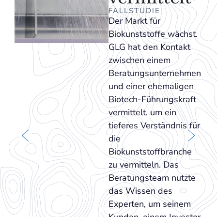
FALLSTUDIE
Der Markt für
Biokunststoffe wächst.
GLG hat den Kontakt
zwischen einem
Beratungsunternehmen
und einer ehemaligen
Biotech-Führungskraft
vermittelt, um ein
tieferes Verständnis für
die
Biokunststoffbranche
zu vermitteln. Das
Beratungsteam nutzte
das Wissen des
Experten, um seinem