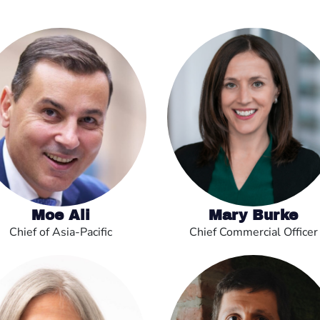
Moe Ali
Mary Burke
Chief of Asia-Pacific
Chief Commercial Officer