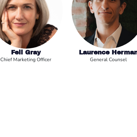
Fell Gray
Laurence Herma
Chief Marketing Officer
General Counsel