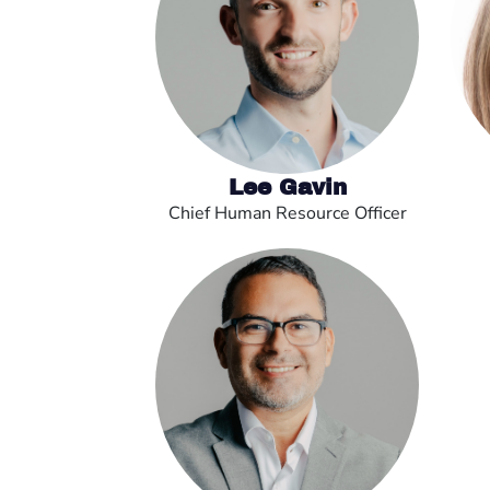
Lee Gavin
Chief Human Resource Officer