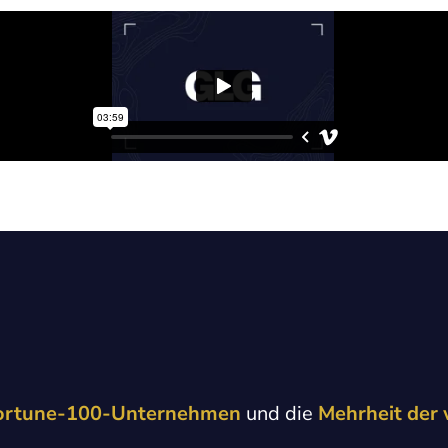
 Fortune-100-Unternehmen
und die
Mehrheit der 