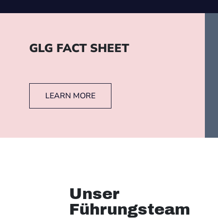
GLG FACT SHEET
LEARN MORE
Unser
Führungsteam