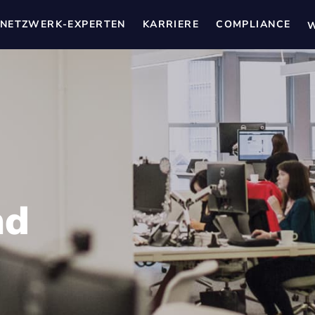
NETZWERK-EXPERTEN
KARRIERE
COMPLIANCE
W
nd