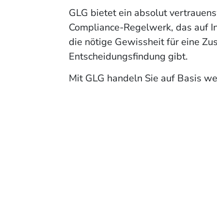
GLG bietet ein absolut vertraue
Compliance-Regelwerk, das auf I
die nötige Gewissheit für eine Z
Entscheidungsfindung gibt.
Mit GLG handeln Sie auf Basis w