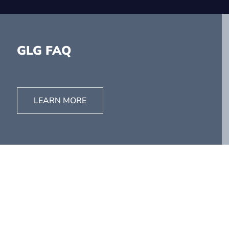
GLG FAQ
LEARN MORE