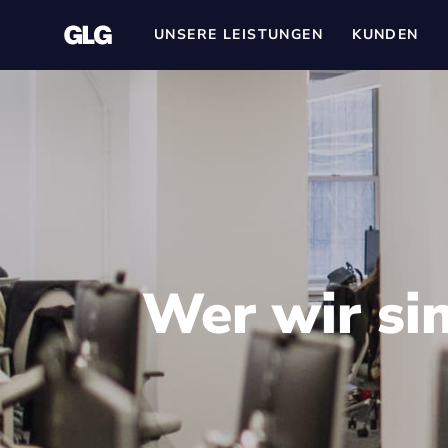
UNSERE LEISTUNGEN
KUNDEN
Wer wir si