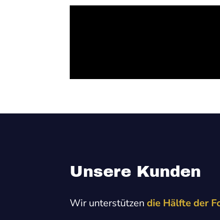
Unsere Kunden
Wir unterstützen
die Hälfte der