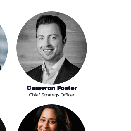
Cameron Foster
Chief Strategy Officer